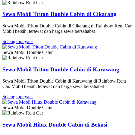
Sewa Mobil Triton Double Cabin di Cikarang
Sewa Mobil Triton Double Cabin di Cikarang di Rainbow Rent Car.
Mobil bersih, terawat dan harga sewa bersahabat
Selengkapnya »
Sewa Mobil Double Cabin
Sewa Mobil Triton Double Cabin di Karawang
Sewa Mobil Triton Double Cabin di Karawang di Rainbow Rent
Car. Mobil bersih, terawat dan harga sewa bersahabat
Selengkapnya »
Sewa Mobil Double Cabin
Sewa Mobil Hilux Double Cabin di Bekasi