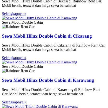
Sewa Mobil Hilux Double Cabin di Bekasi di Rainbow Rent Car.
Mobil bersih, terawat dan harga sewa bersahabat
Selengkapnya »
Sewa Mobil Double Cabin
Sewa Mobil Hilux Double Cabin di Cikarang
Sewa Mobil Hilux Double Cabin di Cikarang di Rainbow Rent Car.
Mobil bersih, terawat dan harga sewa bersahabat
Selengkapnya »
Sewa Mobil Double Cabin
Sewa Mobil Hilux Double Cabin di Karawang
Sewa Mobil Hilux Double Cabin di Karawang di Rainbow Rent
Car. Mobil bersih, terawat dan harga sewa bersahabat
Selengkapnya »