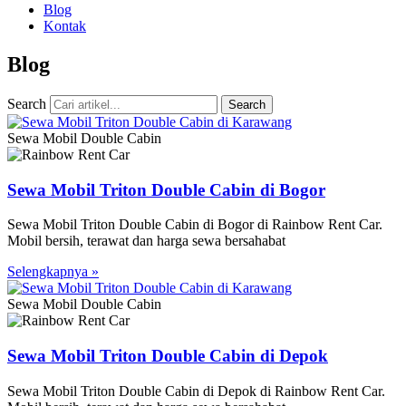
Blog
Kontak
Blog
Search
Search
Sewa Mobil Double Cabin
Sewa Mobil Triton Double Cabin di Bogor
Sewa Mobil Triton Double Cabin di Bogor di Rainbow Rent Car.
Mobil bersih, terawat dan harga sewa bersahabat
Selengkapnya »
Sewa Mobil Double Cabin
Sewa Mobil Triton Double Cabin di Depok
Sewa Mobil Triton Double Cabin di Depok di Rainbow Rent Car.