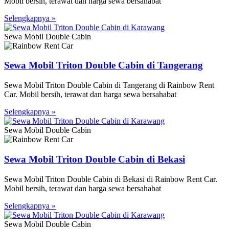
Mobil bersih, terawat dan harga sewa bersahabat
Selengkapnya »
Sewa Mobil Double Cabin
Sewa Mobil Triton Double Cabin di Tangerang
Sewa Mobil Triton Double Cabin di Tangerang di Rainbow Rent
Car. Mobil bersih, terawat dan harga sewa bersahabat
Selengkapnya »
Sewa Mobil Double Cabin
Sewa Mobil Triton Double Cabin di Bekasi
Sewa Mobil Triton Double Cabin di Bekasi di Rainbow Rent Car.
Mobil bersih, terawat dan harga sewa bersahabat
Selengkapnya »
Sewa Mobil Double Cabin