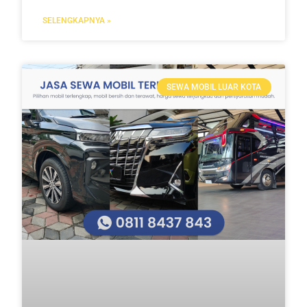
SELENGKAPNYA »
SEWA MOBIL LUAR KOTA