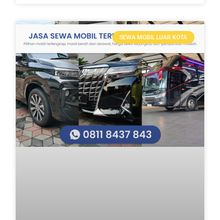
SEWA MOBIL LUAR KOTA