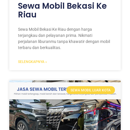
Sewa Mobil Bekasi Ke
Riau
Sewa Mobil Bekasi Ke Riau dengan harga
terjangkau dan pelayanan prima. Nikmati
perjalanan liburanmu tanpa khawatir dengan mobil
terbaru dan berkualitas.
SELENGKAPNYA »
SEWA MOBIL LUAR KOTA