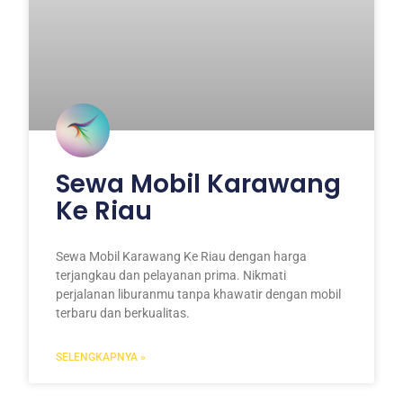
Sewa Mobil Karawang
Ke Riau
Sewa Mobil Karawang Ke Riau dengan harga
terjangkau dan pelayanan prima. Nikmati
perjalanan liburanmu tanpa khawatir dengan mobil
terbaru dan berkualitas.
SELENGKAPNYA »