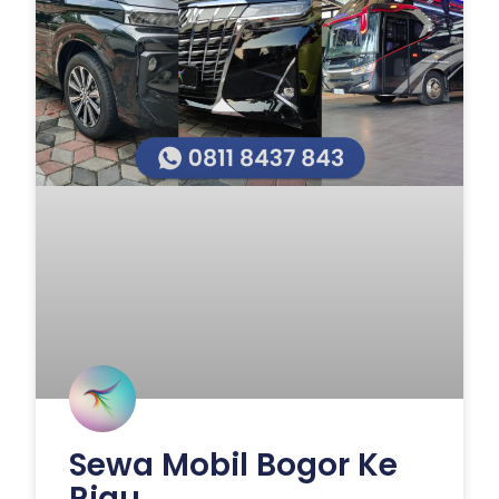
Sewa Mobil Bogor Ke
Riau