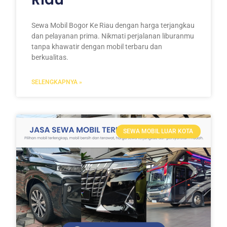
Sewa Mobil Bogor Ke Riau dengan harga terjangkau
dan pelayanan prima. Nikmati perjalanan liburanmu
tanpa khawatir dengan mobil terbaru dan
berkualitas.
SELENGKAPNYA »
SEWA MOBIL LUAR KOTA