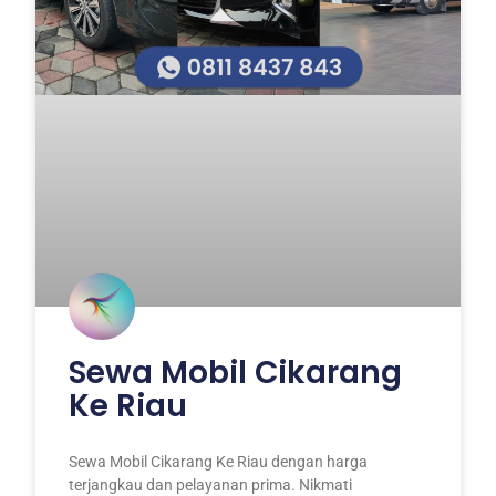
Sewa Mobil Cikarang
Ke Riau
Sewa Mobil Cikarang Ke Riau dengan harga
terjangkau dan pelayanan prima. Nikmati