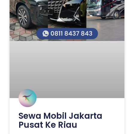
Sewa Mobil Jakarta
Pusat Ke Riau