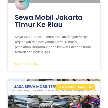
Sewa Mobil Jakarta
Timur Ke Riau
Sewa Mobil Jakarta Timur Ke Riau dengan harga
terjangkau dan pelayanan prima. Nikmati
perjalanan liburanmu tanpa khawatir dengan mobil
terbaru dan berkualitas.
SELENGKAPNYA »
SEWA MOBIL LUAR KOTA