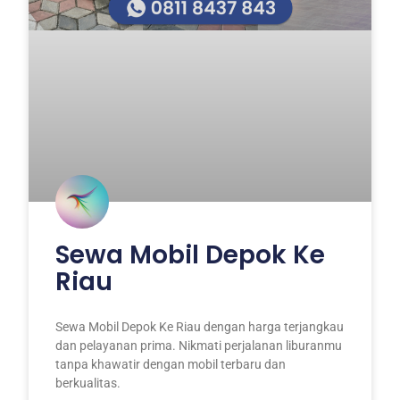
Sewa Mobil Depok Ke
Riau
Sewa Mobil Depok Ke Riau dengan harga terjangkau
dan pelayanan prima. Nikmati perjalanan liburanmu
tanpa khawatir dengan mobil terbaru dan
berkualitas.