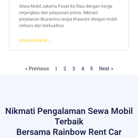
Sewa Mobil Jakarta Pusat Ke Riau dengan harga
terjangkau dan pelayanan prima. Nikmati
perjalanan liburanmu tanpa khawatir dengan mobil
terbaru dan berkualitas.
SELENGKAPNYA »
« Previous
1
2
3
4
5
Next »
Nikmati Pengalaman Sewa Mobil
Terbaik
Bersama Rainbow Rent Car