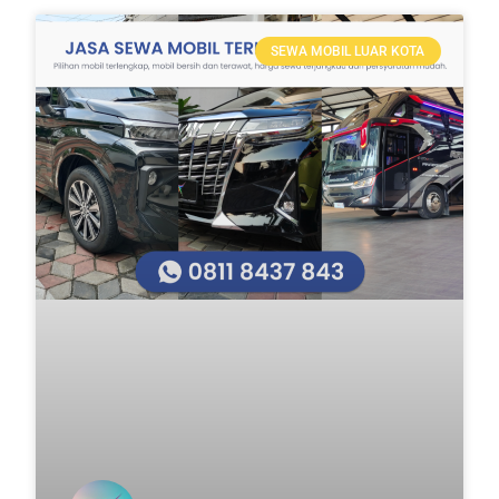
SEWA MOBIL LUAR KOTA