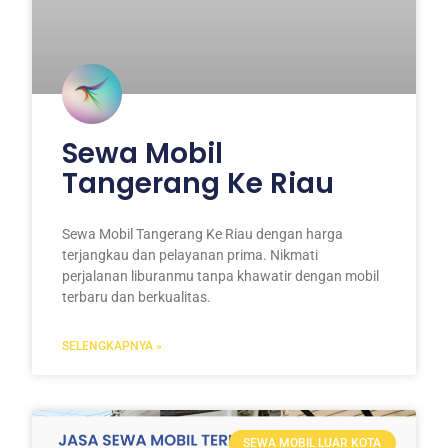
Sewa Mobil
Tangerang Ke Riau
Sewa Mobil Tangerang Ke Riau dengan harga
terjangkau dan pelayanan prima. Nikmati
perjalanan liburanmu tanpa khawatir dengan mobil
terbaru dan berkualitas.
SELENGKAPNYA »
SEWA MOBIL LUAR KOTA