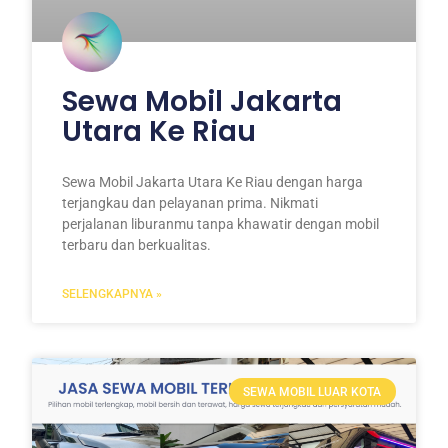
Sewa Mobil Jakarta
Utara Ke Riau
Sewa Mobil Jakarta Utara Ke Riau dengan harga
terjangkau dan pelayanan prima. Nikmati
perjalanan liburanmu tanpa khawatir dengan mobil
terbaru dan berkualitas.
SELENGKAPNYA »
SEWA MOBIL LUAR KOTA