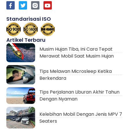
Standarisasi ISO
Artikel Terbaru
Musim Hujan Tiba, Ini Cara Tepat
Merawat Mobil Saat Musim Hujan
Tips Melawan Microsleep Ketika
Berkendara
Tips Perjalanan Liburan Akhir Tahun
Dengan Nyaman
Kelebihan Mobil Dengan Jenis MPV 7
Seaters