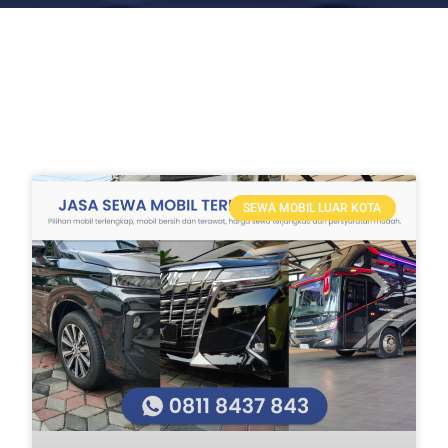
SEWA MOBIL LUAR KOTA