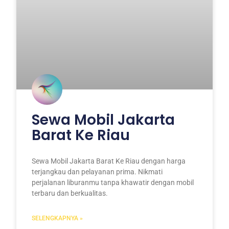
Sewa Mobil Jakarta
Barat Ke Riau
Sewa Mobil Jakarta Barat Ke Riau dengan harga
terjangkau dan pelayanan prima. Nikmati
perjalanan liburanmu tanpa khawatir dengan mobil
terbaru dan berkualitas.
SELENGKAPNYA »