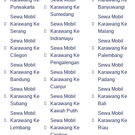
Purwakarta
Karawang Ke
Banyuwangi
Sumedang
Sewa Mobil
Sewa Mobil
Karawang Ke
Sewa Mobil
Karawang Ke
Serang
Karawang Ke
Malang
Indramayu
Sewa Mobil
Sewa Mobil
Karawang Ke
Sewa Mobil
Karawang Ke
Cilegon
Karawang Ke
Palembang
Pengalengan
Sewa Mobil
Sewa Mobil
Karawang Ke
Sewa Mobil
Karawang Ke
Bandung
Karawang Ke
Padang
Cianjur
Sewa Mobil
Sewa Mobil
Karawang Ke
Sewa Mobil
Karawang Ke
Subang
Karawang Ke
Bali
Kawah Putih
Sewa Mobil
Sewa Mobil
Karawang Ke
Sewa Mobil
Karawang Ke
Lembang
Karawang Ke
Riau
Cirebon