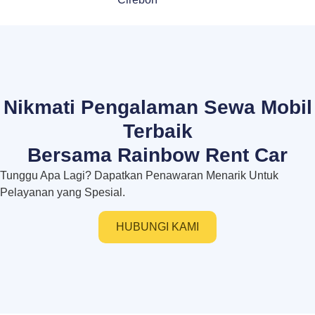
Nikmati Pengalaman Sewa Mobil
Terbaik
Bersama Rainbow Rent Car
Tunggu Apa Lagi? Dapatkan Penawaran Menarik Untuk
Pelayanan yang Spesial.
HUBUNGI KAMI