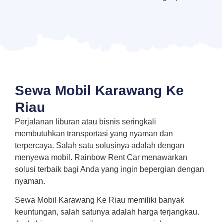
Sewa Mobil Karawang Ke
Riau
Perjalanan liburan atau bisnis seringkali
membutuhkan transportasi yang nyaman dan
terpercaya. Salah satu solusinya adalah dengan
menyewa mobil. Rainbow Rent Car menawarkan
solusi terbaik bagi Anda yang ingin bepergian dengan
nyaman.
Sewa Mobil Karawang Ke Riau memiliki banyak
keuntungan, salah satunya adalah harga terjangkau.