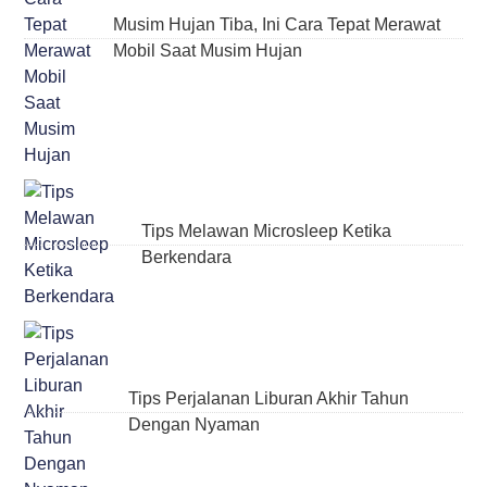
Musim Hujan Tiba, Ini Cara Tepat Merawat
Mobil Saat Musim Hujan
Tips Melawan Microsleep Ketika
Berkendara
Tips Perjalanan Liburan Akhir Tahun
Dengan Nyaman