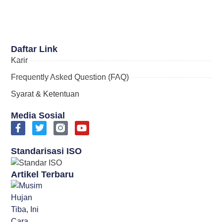
Daftar Link
Karir
Frequently Asked Question (FAQ)
Syarat & Ketentuan
Media Sosial
Standarisasi ISO
Artikel Terbaru