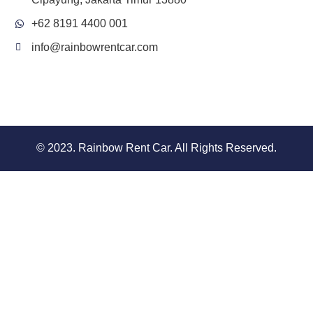
+62 8191 4400 001
info@rainbowrentcar.com
© 2023. Rainbow Rent Car. All Rights Reserved.