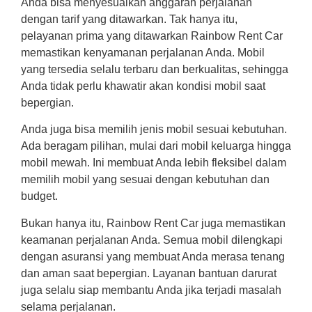
Anda bisa menyesuaikan anggaran perjalanan
dengan tarif yang ditawarkan. Tak hanya itu,
pelayanan prima yang ditawarkan Rainbow Rent Car
memastikan kenyamanan perjalanan Anda. Mobil
yang tersedia selalu terbaru dan berkualitas, sehingga
Anda tidak perlu khawatir akan kondisi mobil saat
bepergian.
Anda juga bisa memilih jenis mobil sesuai kebutuhan.
Ada beragam pilihan, mulai dari mobil keluarga hingga
mobil mewah. Ini membuat Anda lebih fleksibel dalam
memilih mobil yang sesuai dengan kebutuhan dan
budget.
Bukan hanya itu, Rainbow Rent Car juga memastikan
keamanan perjalanan Anda. Semua mobil dilengkapi
dengan asuransi yang membuat Anda merasa tenang
dan aman saat bepergian. Layanan bantuan darurat
juga selalu siap membantu Anda jika terjadi masalah
selama perjalanan.