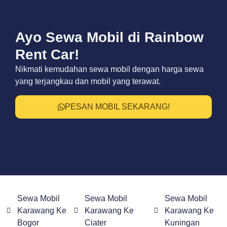
Ayo Sewa Mobil di Rainbow
Rent Car!
Nikmati kemudahan sewa mobil dengan harga sewa
yang terjangkau dan mobil yang terawat.
PESAN MOBIL SEKARANG!
Sewa Mobil
Sewa Mobil
Sewa Mobil
Karawang Ke
Karawang Ke
Karawang Ke
Bogor
Ciater
Kuningan