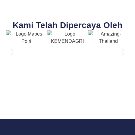
Kami Telah Dipercaya Oleh