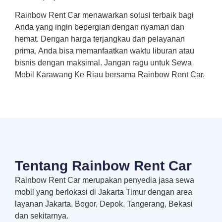
Rainbow Rent Car menawarkan solusi terbaik bagi
Anda yang ingin bepergian dengan nyaman dan
hemat. Dengan harga terjangkau dan pelayanan
prima, Anda bisa memanfaatkan waktu liburan atau
bisnis dengan maksimal. Jangan ragu untuk Sewa
Mobil Karawang Ke Riau bersama Rainbow Rent Car.
Tentang Rainbow Rent Car
Rainbow Rent Car merupakan penyedia jasa sewa
mobil yang berlokasi di Jakarta Timur dengan area
layanan Jakarta, Bogor, Depok, Tangerang, Bekasi
dan sekitarnya.