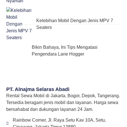
Kelebihan Mobil Dengan Jenis MPV 7
Seaters
Bikin Bahaya, Ini Tips Mengatasi
Pengendara Lane Hogger
PT. Alnajma Selaras Abadi
Rental Sewa Mobil di Jakarta, Bogor, Depok, Tangerang.
Tersedia beragam jenis mobil dan layanan. Harga sewa
bersahabat dan dukungan layanan 24 Jam.
Rainbow Corner, Jl. Raya Setu Kav 10A, Setu,
Cipayung, Jakarta Timur 13880