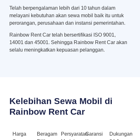
Telah berpengalaman lebih dari 10 tahun dalam
melayani kebutuhan akan sewa mobil baik itu untuk
perorangan, perusahaan dan instansi pemerintahan.
Rainbow Rent Car telah bersertifikasi ISO 9001,
14001 dan 45001. Sehingga Rainbow Rent Car akan
selalu meningkatkan kepuasan pelanggan.
Kelebihan Sewa Mobil di
Rainbow Rent Car
Harga
Beragam
Persyaratan
Garansi
Dukungan