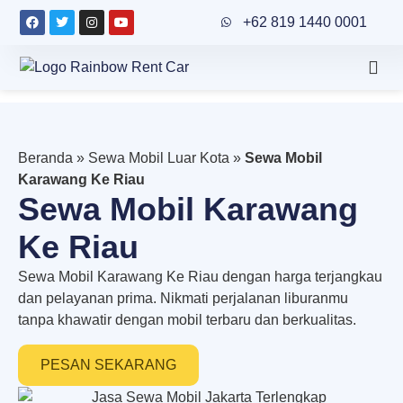
+62 819 1440 0001
Beranda
»
Sewa Mobil Luar Kota
»
Sewa Mobil
Karawang Ke Riau
Sewa Mobil Karawang
Ke Riau
Sewa Mobil Karawang Ke Riau dengan harga terjangkau
dan pelayanan prima. Nikmati perjalanan liburanmu
tanpa khawatir dengan mobil terbaru dan berkualitas.
PESAN SEKARANG