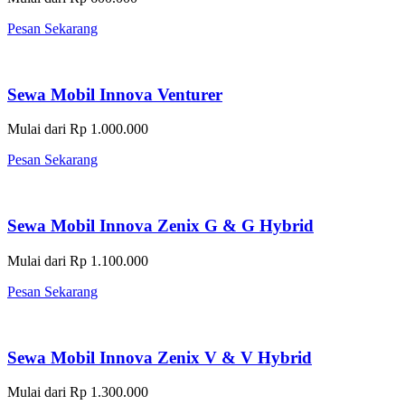
Pesan Sekarang
Sewa Mobil Innova Venturer
Mulai dari Rp 1.000.000
Pesan Sekarang
Sewa Mobil Innova Zenix G & G Hybrid
Mulai dari Rp 1.100.000
Pesan Sekarang
Sewa Mobil Innova Zenix V & V Hybrid
Mulai dari Rp 1.300.000