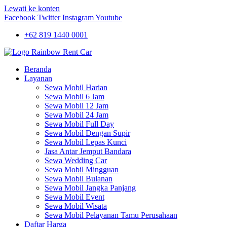
Lewati ke konten
Facebook
Twitter
Instagram
Youtube
+62 819 1440 0001
Beranda
Layanan
Sewa Mobil Harian
Sewa Mobil 6 Jam
Sewa Mobil 12 Jam
Sewa Mobil 24 Jam
Sewa Mobil Full Day
Sewa Mobil Dengan Supir
Sewa Mobil Lepas Kunci
Jasa Antar Jemput Bandara
Sewa Wedding Car
Sewa Mobil Mingguan
Sewa Mobil Bulanan
Sewa Mobil Jangka Panjang
Sewa Mobil Event
Sewa Mobil Wisata
Sewa Mobil Pelayanan Tamu Perusahaan
Daftar Harga