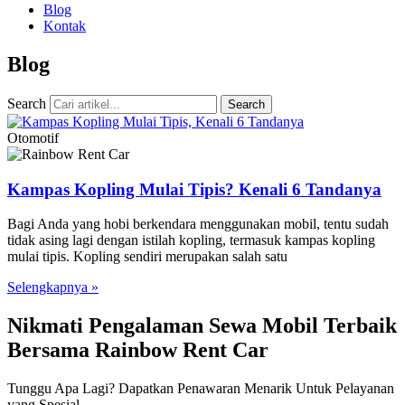
Blog
Kontak
Blog
Search
Search
Otomotif
Kampas Kopling Mulai Tipis? Kenali 6 Tandanya
Bagi Anda yang hobi berkendara menggunakan mobil, tentu sudah
tidak asing lagi dengan istilah kopling, termasuk kampas kopling
mulai tipis. Kopling sendiri merupakan salah satu
Selengkapnya »
Nikmati Pengalaman Sewa Mobil Terbaik
Bersama Rainbow Rent Car
Tunggu Apa Lagi? Dapatkan Penawaran Menarik Untuk Pelayanan
yang Spesial.