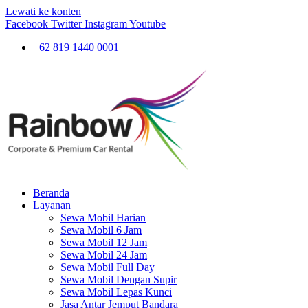
Lewati ke konten
Facebook
Twitter
Instagram
Youtube
+62 819 1440 0001
Beranda
Layanan
Sewa Mobil Harian
Sewa Mobil 6 Jam
Sewa Mobil 12 Jam
Sewa Mobil 24 Jam
Sewa Mobil Full Day
Sewa Mobil Dengan Supir
Sewa Mobil Lepas Kunci
Jasa Antar Jemput Bandara