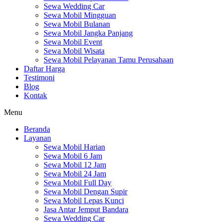
Sewa Wedding Car
Sewa Mobil Mingguan
Sewa Mobil Bulanan
Sewa Mobil Jangka Panjang
Sewa Mobil Event
Sewa Mobil Wisata
Sewa Mobil Pelayanan Tamu Perusahaan
Daftar Harga
Testimoni
Blog
Kontak
Menu
Beranda
Layanan
Sewa Mobil Harian
Sewa Mobil 6 Jam
Sewa Mobil 12 Jam
Sewa Mobil 24 Jam
Sewa Mobil Full Day
Sewa Mobil Dengan Supir
Sewa Mobil Lepas Kunci
Jasa Antar Jemput Bandara
Sewa Wedding Car