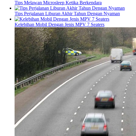
Tips Melawan Microsleep Ketika Berkendara
Tips Perjalanan Liburan Akhir Tahun Dengan Nyaman
Kelebihan Mobil Dengan Jenis MPV 7 Seaters