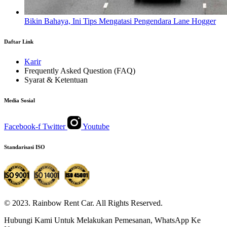
Bikin Bahaya, Ini Tips Mengatasi Pengendara Lane Hogger
Daftar Link
Karir
Frequently Asked Question (FAQ)
Syarat & Ketentuan
Media Sosial
Facebook-f
Twitter
Youtube
Standarisasi ISO
© 2023. Rainbow Rent Car. All Rights Reserved.
Hubungi Kami Untuk Melakukan Pemesanan, WhatsApp Ke