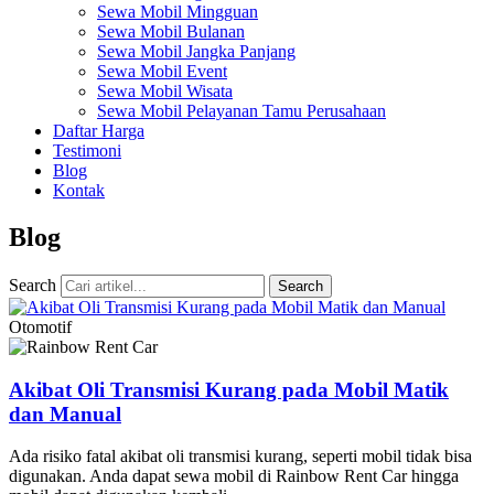
Sewa Mobil Mingguan
Sewa Mobil Bulanan
Sewa Mobil Jangka Panjang
Sewa Mobil Event
Sewa Mobil Wisata
Sewa Mobil Pelayanan Tamu Perusahaan
Daftar Harga
Testimoni
Blog
Kontak
Blog
Search
Search
Otomotif
Akibat Oli Transmisi Kurang pada Mobil Matik
dan Manual
Ada risiko fatal akibat oli transmisi kurang, seperti mobil tidak bisa
digunakan. Anda dapat sewa mobil di Rainbow Rent Car hingga