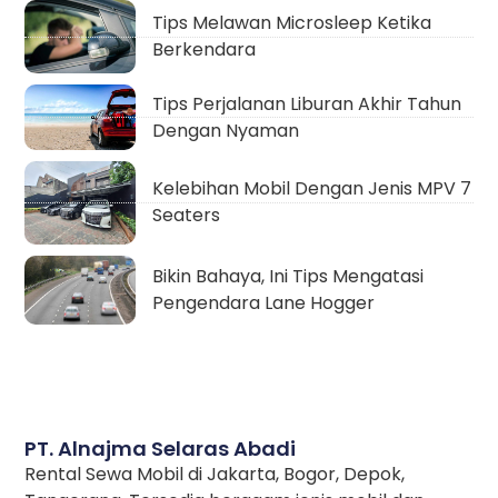
Tips Melawan Microsleep Ketika
Berkendara
Tips Perjalanan Liburan Akhir Tahun
Dengan Nyaman
Kelebihan Mobil Dengan Jenis MPV 7
Seaters
Bikin Bahaya, Ini Tips Mengatasi
Pengendara Lane Hogger
PT. Alnajma Selaras Abadi
Rental Sewa Mobil di Jakarta, Bogor, Depok,