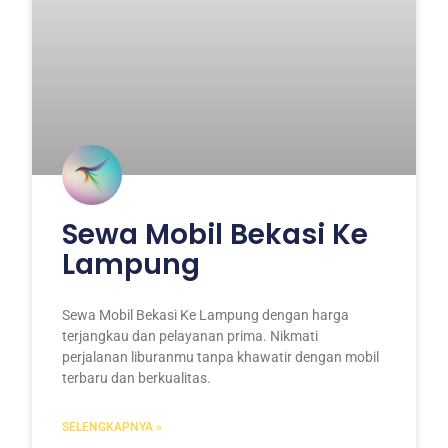
Sewa Mobil Bekasi Ke
Lampung
Sewa Mobil Bekasi Ke Lampung dengan harga
terjangkau dan pelayanan prima. Nikmati
perjalanan liburanmu tanpa khawatir dengan mobil
terbaru dan berkualitas.
SELENGKAPNYA »