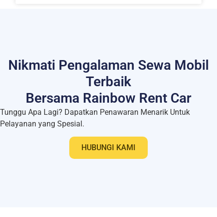
Nikmati Pengalaman Sewa Mobil
Terbaik
Bersama Rainbow Rent Car
Tunggu Apa Lagi? Dapatkan Penawaran Menarik Untuk
Pelayanan yang Spesial.
HUBUNGI KAMI