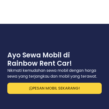
Ayo Sewa Mobil di
Rainbow Rent Car!
Nikmati kemudahan sewa mobil dengan harga
sewa yang terjangkau dan mobil yang terawat.
PESAN MOBIL SEKARANG!
Sewa Mobil
Sewa Mobil
Sewa Mobil