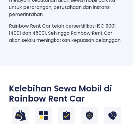
melayani kebutuhan akan sewa mobil baik itu
untuk perorangan, perusahaan dan instansi
pemerintahan.
Rainbow Rent Car telah bersertifikasi ISO 9001,
14001 dan 45001. Sehingga Rainbow Rent Car
akan selalu meningkatkan kepuasan pelanggan.
Kelebihan Sewa Mobil di
Rainbow Rent Car