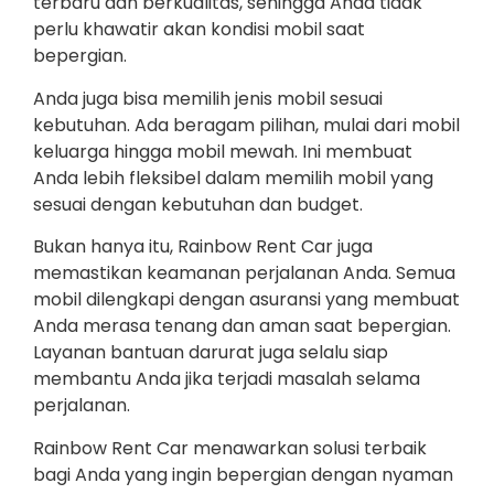
terbaru dan berkualitas, sehingga Anda tidak
perlu khawatir akan kondisi mobil saat
bepergian.
Anda juga bisa memilih jenis mobil sesuai
kebutuhan. Ada beragam pilihan, mulai dari mobil
keluarga hingga mobil mewah. Ini membuat
Anda lebih fleksibel dalam memilih mobil yang
sesuai dengan kebutuhan dan budget.
Bukan hanya itu, Rainbow Rent Car juga
memastikan keamanan perjalanan Anda. Semua
mobil dilengkapi dengan asuransi yang membuat
Anda merasa tenang dan aman saat bepergian.
Layanan bantuan darurat juga selalu siap
membantu Anda jika terjadi masalah selama
perjalanan.
Rainbow Rent Car menawarkan solusi terbaik
bagi Anda yang ingin bepergian dengan nyaman