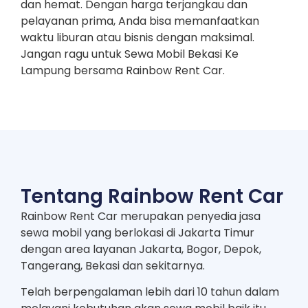
dan hemat. Dengan harga terjangkau dan
pelayanan prima, Anda bisa memanfaatkan
waktu liburan atau bisnis dengan maksimal.
Jangan ragu untuk Sewa Mobil Bekasi Ke
Lampung bersama Rainbow Rent Car.
Tentang Rainbow Rent Car
Rainbow Rent Car merupakan penyedia jasa
sewa mobil yang berlokasi di Jakarta Timur
dengan area layanan Jakarta, Bogor, Depok,
Tangerang, Bekasi dan sekitarnya.
Telah berpengalaman lebih dari 10 tahun dalam