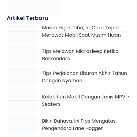
Musim Hujan Tiba, Ini Cara Tepat
Merawat Mobil Saat Musim Hujan
Tips Melawan Microsleep Ketika
Berkendara
Tips Perjalanan Liburan Akhir Tahun
Dengan Nyaman
Kelebihan Mobil Dengan Jenis MPV 7