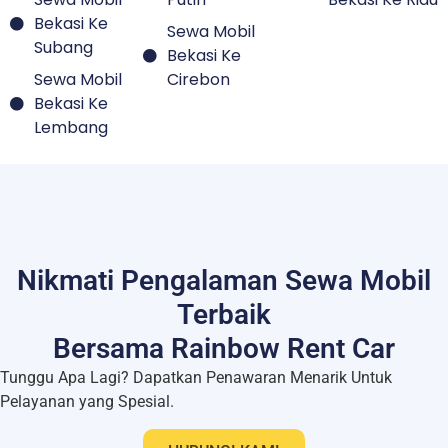
Bekasi Ke
Lembang
Nikmati Pengalaman Sewa Mobil
Terbaik
Bersama Rainbow Rent Car
Tunggu Apa Lagi? Dapatkan Penawaran Menarik Untuk
Pelayanan yang Spesial.
HUBUNGI KAMI