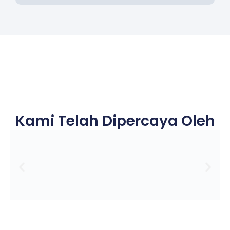
Kami Telah Dipercaya Oleh