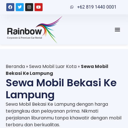
+62 819 1440 0001
Beranda
»
Sewa Mobil Luar Kota
»
Sewa Mobil
Bekasi Ke Lampung
Sewa Mobil Bekasi Ke
Lampung
Sewa Mobil Bekasi Ke Lampung dengan harga
terjangkau dan pelayanan prima. Nikmati
perjalanan liburanmu tanpa khawatir dengan mobil
terbaru dan berkualitas.