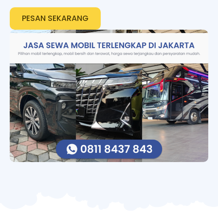
PESAN SEKARANG