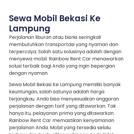
Sewa Mobil Bekasi Ke
Lampung
Perjalanan liburan atau bisnis seringkali
membutuhkan transportasi yang nyaman dan
terpercaya. Salah satu solusinya adalah dengan
menyewa mobil. Rainbow Rent Car menawarkan
solusi terbaik bagi Anda yang ingin bepergian
dengan nyaman.
Sewa Mobil Bekasi Ke Lampung memiliki banyak
keuntungan, salah satunya adalah harga
terjangkau. Anda bisa menyesuaikan anggaran
perjalanan dengan tarif yang ditawarkan. Tak
hanya itu, pelayanan prima yang ditawarkan
Rainbow Rent Car memastikan kenyamanan
perjalanan Anda. Mobil yang tersedia selalu