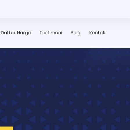
Daftar Harga
Testimoni
Blog
Kontak