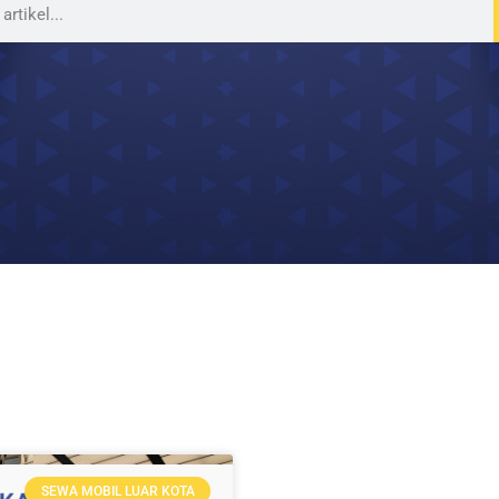
SEWA MOBIL LUAR KOTA