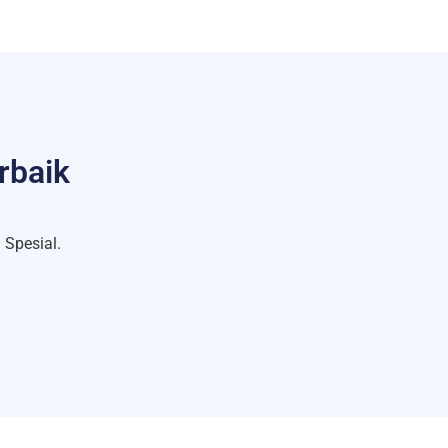
rbaik
Spesial.