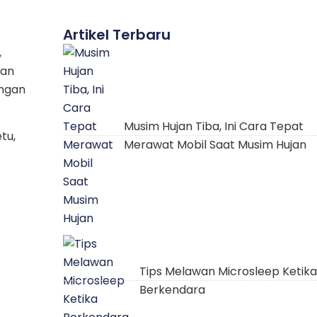
Artikel Terbaru
,
dan
ungan
Musim Hujan Tiba, Ini Cara Tepat
tu,
Merawat Mobil Saat Musim Hujan
Tips Melawan Microsleep Ketika
Berkendara