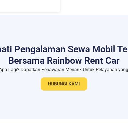
ati Pengalaman Sewa Mobil Te
Bersama Rainbow Rent Car
Apa Lagi? Dapatkan Penawaran Menarik Untuk Pelayanan yang 
HUBUNGI KAMI