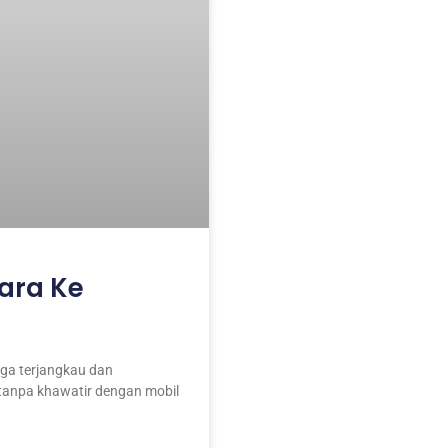
ara Ke
ga terjangkau dan
 tanpa khawatir dengan mobil