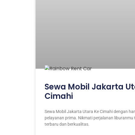
Sewa Mobil Jakarta Ut
Cimahi
Sewa Mobil Jakarta Utara Ke Cimahi dengan har
pelayanan prima. Nikmati perjalanan liburanmu
terbaru dan berkualitas.