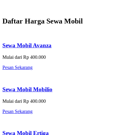
Daftar Harga Sewa Mobil
Sewa Mobil Avanza
Mulai dari Rp 400.000
Pesan Sekarang
Sewa Mobil Mobilio
Mulai dari Rp 400.000
Pesan Sekarang
Sewa Mobil Ertiga