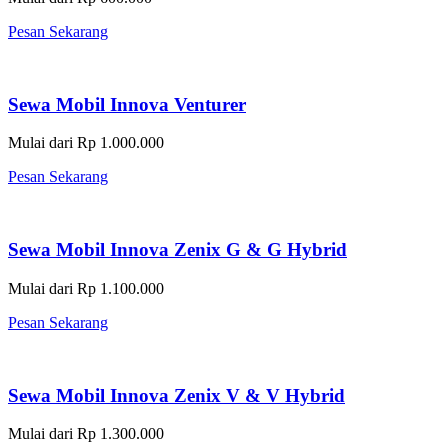
Pesan Sekarang
Sewa Mobil Innova Venturer
Mulai dari Rp 1.000.000
Pesan Sekarang
Sewa Mobil Innova Zenix G & G Hybrid
Mulai dari Rp 1.100.000
Pesan Sekarang
Sewa Mobil Innova Zenix V & V Hybrid
Mulai dari Rp 1.300.000