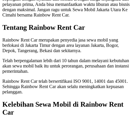
pelayanan prima, Anda bisa memanfaatkan waktu liburan atau bisnis
dengan maksimal. Jangan ragu untuk Sewa Mobil Jakarta Utara Ke
Cimahi bersama Rainbow Rent Car.
Tentang Rainbow Rent Car
Rainbow Rent Car merupakan penyedia jasa sewa mobil yang
berlokasi di Jakarta Timur dengan area layanan Jakarta, Bogor,
Depok, Tangerang, Bekasi dan sekitarnya.
Telah berpengalaman lebih dari 10 tahun dalam melayani kebutuhan
akan sewa mobil baik itu untuk perorangan, perusahaan dan instansi
pemerintahan.
Rainbow Rent Car telah bersertifikasi ISO 9001, 14001 dan 45001.
Sehingga Rainbow Rent Car akan selalu meningkatkan kepuasan
pelanggan.
Kelebihan Sewa Mobil di Rainbow Rent
Car