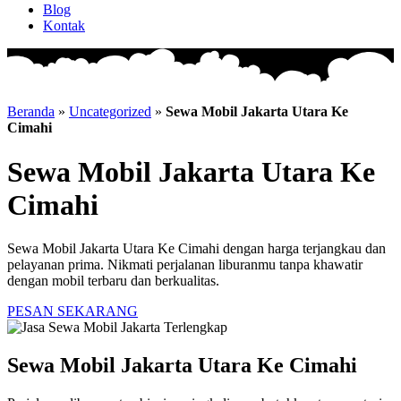
Blog
Kontak
Beranda
»
Uncategorized
»
Sewa Mobil Jakarta Utara Ke
Cimahi
Sewa Mobil Jakarta Utara Ke
Cimahi
Sewa Mobil Jakarta Utara Ke Cimahi dengan harga terjangkau dan
pelayanan prima. Nikmati perjalanan liburanmu tanpa khawatir
dengan mobil terbaru dan berkualitas.
PESAN SEKARANG
Sewa Mobil Jakarta Utara Ke Cimahi