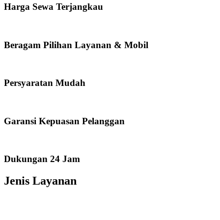
Harga Sewa Terjangkau
Beragam Pilihan Layanan & Mobil
Persyaratan Mudah
Garansi Kepuasan Pelanggan
Dukungan 24 Jam
Jenis Layanan