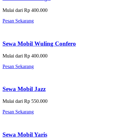
Mulai dari Rp 400.000
Pesan Sekarang
Sewa Mobil Wuling Confero
Mulai dari Rp 400.000
Pesan Sekarang
Sewa Mobil Jazz
Mulai dari Rp 550.000
Pesan Sekarang
Sewa Mobil Yaris