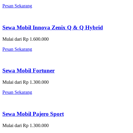
Pesan Sekarang
Sewa Mobil Innova Zenix Q & Q Hybrid
Mulai dari Rp 1.600.000
Pesan Sekarang
Sewa Mobil Fortuner
Mulai dari Rp 1.300.000
Pesan Sekarang
Sewa Mobil Pajero Sport
Mulai dari Rp 1.300.000