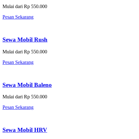
Mulai dari Rp 550.000
Pesan Sekarang
Sewa Mobil Rush
Mulai dari Rp 550.000
Pesan Sekarang
Sewa Mobil Baleno
Mulai dari Rp 550.000
Pesan Sekarang
Sewa Mobil HRV