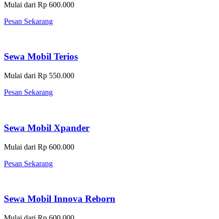
Mulai dari Rp 600.000
Pesan Sekarang
Sewa Mobil Terios
Mulai dari Rp 550.000
Pesan Sekarang
Sewa Mobil Xpander
Mulai dari Rp 600.000
Pesan Sekarang
Sewa Mobil Innova Reborn
Mulai dari Rp 600.000