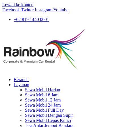
Lewati ke konten
Facebook
Twitter
Instagram
Youtube
+62 819 1440 0001
Beranda
Layanan
Sewa Mobil Harian
Sewa Mobil 6 Jam
Sewa Mobil 12 Jam
Sewa Mobil 24 Jam
Sewa Mobil Full Day
Sewa Mobil Dengan Supir
Sewa Mobil Lepas Kunci
Jasa Antar Jemput Bandara