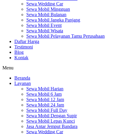
Sewa Wedding Car
Sewa Mobil Mingguan
Sewa Mobil Bulanan
Sewa Mobil Jangka Panjang
Sewa Mobil Event
Sewa Mobil Wisata
Sewa Mobil Pelayanan Tamu Perusahaan
Daftar Harga
Testimoni
Blog
Kontak
Menu
Beranda
Layanan
Sewa Mobil Harian
Sewa Mobil 6 Jam
Sewa Mobil 12 Jam
Sewa Mobil 24 Jam
Sewa Mobil Full Day
Sewa Mobil Dengan Supir
Sewa Mobil Lepas Kunci
Jasa Antar Jemput Bandara
Sewa Wedding Car