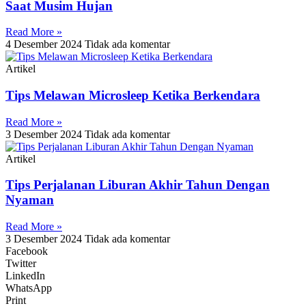
Saat Musim Hujan
Read More »
4 Desember 2024
Tidak ada komentar
Artikel
Tips Melawan Microsleep Ketika Berkendara
Read More »
3 Desember 2024
Tidak ada komentar
Artikel
Tips Perjalanan Liburan Akhir Tahun Dengan
Nyaman
Read More »
3 Desember 2024
Tidak ada komentar
Facebook
Twitter
LinkedIn
WhatsApp
Print