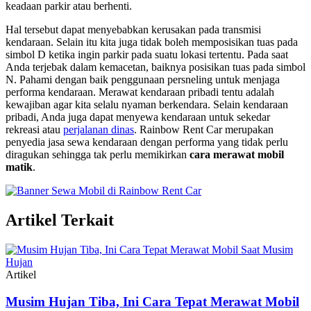
keadaan parkir atau berhenti.
Hal tersebut dapat menyebabkan kerusakan pada transmisi
kendaraan. Selain itu kita juga tidak boleh memposisikan tuas pada
simbol D ketika ingin parkir pada suatu lokasi tertentu. Pada saat
Anda terjebak dalam kemacetan, baiknya posisikan tuas pada simbol
N. Pahami dengan baik penggunaan persneling untuk menjaga
performa kendaraan. Merawat kendaraan pribadi tentu adalah
kewajiban agar kita selalu nyaman berkendara. Selain kendaraan
pribadi, Anda juga dapat menyewa kendaraan untuk sekedar
rekreasi atau
perjalanan dinas
. Rainbow Rent Car merupakan
penyedia jasa sewa kendaraan dengan performa yang tidak perlu
diragukan sehingga tak perlu memikirkan
cara merawat mobil
matik
.
Artikel Terkait
Artikel
Musim Hujan Tiba, Ini Cara Tepat Merawat Mobil