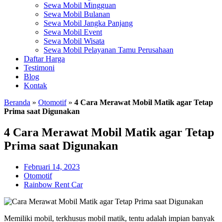
Sewa Mobil Mingguan
Sewa Mobil Bulanan
Sewa Mobil Jangka Panjang
Sewa Mobil Event
Sewa Mobil Wisata
Sewa Mobil Pelayanan Tamu Perusahaan
Daftar Harga
Testimoni
Blog
Kontak
Beranda
»
Otomotif
»
4 Cara Merawat Mobil Matik agar Tetap
Prima saat Digunakan
4 Cara Merawat Mobil Matik agar Tetap
Prima saat Digunakan
Februari 14, 2023
Otomotif
Rainbow Rent Car
Memiliki mobil, terkhusus mobil matik, tentu adalah impian banyak