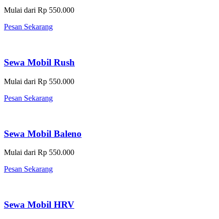
Mulai dari Rp 550.000
Pesan Sekarang
Sewa Mobil Rush
Mulai dari Rp 550.000
Pesan Sekarang
Sewa Mobil Baleno
Mulai dari Rp 550.000
Pesan Sekarang
Sewa Mobil HRV