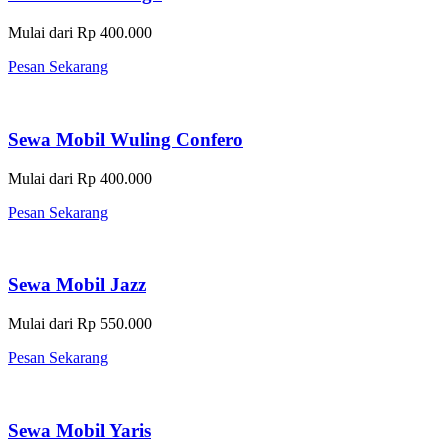
Mulai dari Rp 400.000
Pesan Sekarang
Sewa Mobil Wuling Confero
Mulai dari Rp 400.000
Pesan Sekarang
Sewa Mobil Jazz
Mulai dari Rp 550.000
Pesan Sekarang
Sewa Mobil Yaris