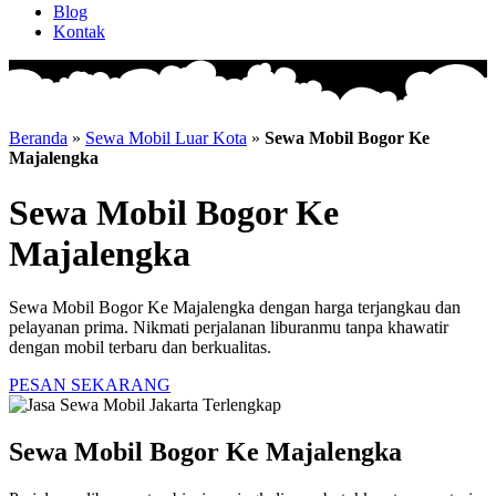
Blog
Kontak
Beranda
»
Sewa Mobil Luar Kota
»
Sewa Mobil Bogor Ke
Majalengka
Sewa Mobil Bogor Ke
Majalengka
Sewa Mobil Bogor Ke Majalengka dengan harga terjangkau dan
pelayanan prima. Nikmati perjalanan liburanmu tanpa khawatir
dengan mobil terbaru dan berkualitas.
PESAN SEKARANG
Sewa Mobil Bogor Ke Majalengka