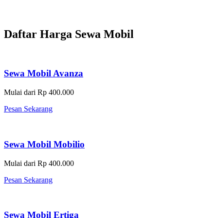
Daftar Harga Sewa Mobil
Sewa Mobil Avanza
Mulai dari Rp 400.000
Pesan Sekarang
Sewa Mobil Mobilio
Mulai dari Rp 400.000
Pesan Sekarang
Sewa Mobil Ertiga