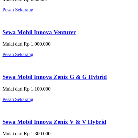
Pesan Sekarang
Sewa Mobil Innova Venturer
Mulai dari Rp 1.000.000
Pesan Sekarang
Sewa Mobil Innova Zenix G & G Hybrid
Mulai dari Rp 1.100.000
Pesan Sekarang
Sewa Mobil Innova Zenix V & V Hybrid
Mulai dari Rp 1.300.000