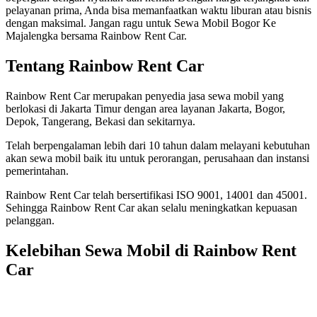
pelayanan prima, Anda bisa memanfaatkan waktu liburan atau bisnis
dengan maksimal. Jangan ragu untuk Sewa Mobil Bogor Ke
Majalengka bersama Rainbow Rent Car.
Tentang Rainbow Rent Car
Rainbow Rent Car merupakan penyedia jasa sewa mobil yang
berlokasi di Jakarta Timur dengan area layanan Jakarta, Bogor,
Depok, Tangerang, Bekasi dan sekitarnya.
Telah berpengalaman lebih dari 10 tahun dalam melayani kebutuhan
akan sewa mobil baik itu untuk perorangan, perusahaan dan instansi
pemerintahan.
Rainbow Rent Car telah bersertifikasi ISO 9001, 14001 dan 45001.
Sehingga Rainbow Rent Car akan selalu meningkatkan kepuasan
pelanggan.
Kelebihan Sewa Mobil di Rainbow Rent
Car