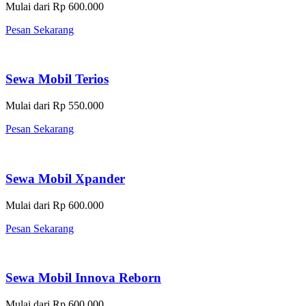
Mulai dari Rp 600.000
Pesan Sekarang
Sewa Mobil Terios
Mulai dari Rp 550.000
Pesan Sekarang
Sewa Mobil Xpander
Mulai dari Rp 600.000
Pesan Sekarang
Sewa Mobil Innova Reborn
Mulai dari Rp 600.000