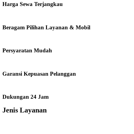
Harga Sewa Terjangkau
Beragam Pilihan Layanan & Mobil
Persyaratan Mudah
Garansi Kepuasan Pelanggan
Dukungan 24 Jam
Jenis Layanan