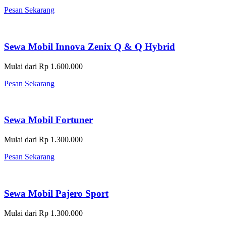
Pesan Sekarang
Sewa Mobil Innova Zenix Q & Q Hybrid
Mulai dari Rp 1.600.000
Pesan Sekarang
Sewa Mobil Fortuner
Mulai dari Rp 1.300.000
Pesan Sekarang
Sewa Mobil Pajero Sport
Mulai dari Rp 1.300.000