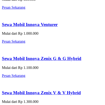
Pesan Sekarang
Sewa Mobil Innova Venturer
Mulai dari Rp 1.000.000
Pesan Sekarang
Sewa Mobil Innova Zenix G & G Hybrid
Mulai dari Rp 1.100.000
Pesan Sekarang
Sewa Mobil Innova Zenix V & V Hybrid
Mulai dari Rp 1.300.000