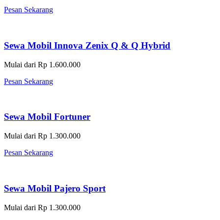
Pesan Sekarang
Sewa Mobil Innova Zenix Q & Q Hybrid
Mulai dari Rp 1.600.000
Pesan Sekarang
Sewa Mobil Fortuner
Mulai dari Rp 1.300.000
Pesan Sekarang
Sewa Mobil Pajero Sport
Mulai dari Rp 1.300.000