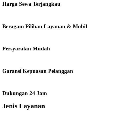
Harga Sewa Terjangkau
Beragam Pilihan Layanan & Mobil
Persyaratan Mudah
Garansi Kepuasan Pelanggan
Dukungan 24 Jam
Jenis Layanan