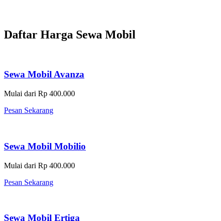
Daftar Harga Sewa Mobil
Sewa Mobil Avanza
Mulai dari Rp 400.000
Pesan Sekarang
Sewa Mobil Mobilio
Mulai dari Rp 400.000
Pesan Sekarang
Sewa Mobil Ertiga