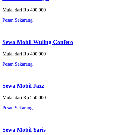
Mulai dari Rp 400.000
Pesan Sekarang
Sewa Mobil Wuling Confero
Mulai dari Rp 400.000
Pesan Sekarang
Sewa Mobil Jazz
Mulai dari Rp 550.000
Pesan Sekarang
Sewa Mobil Yaris