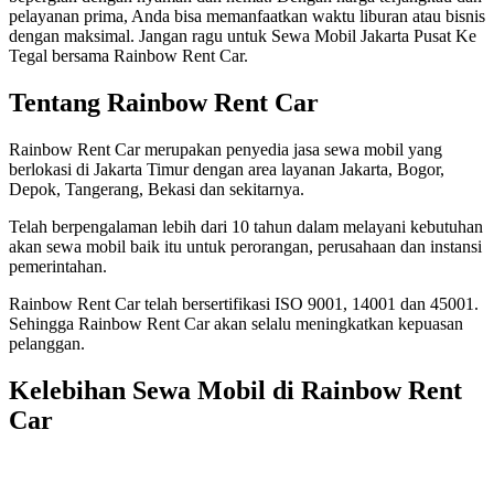
pelayanan prima, Anda bisa memanfaatkan waktu liburan atau bisnis
dengan maksimal. Jangan ragu untuk Sewa Mobil Jakarta Pusat Ke
Tegal bersama Rainbow Rent Car.
Tentang Rainbow Rent Car
Rainbow Rent Car merupakan penyedia jasa sewa mobil yang
berlokasi di Jakarta Timur dengan area layanan Jakarta, Bogor,
Depok, Tangerang, Bekasi dan sekitarnya.
Telah berpengalaman lebih dari 10 tahun dalam melayani kebutuhan
akan sewa mobil baik itu untuk perorangan, perusahaan dan instansi
pemerintahan.
Rainbow Rent Car telah bersertifikasi ISO 9001, 14001 dan 45001.
Sehingga Rainbow Rent Car akan selalu meningkatkan kepuasan
pelanggan.
Kelebihan Sewa Mobil di Rainbow Rent
Car