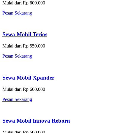
Mulai dari Rp 600.000
Pesan Sekarang
Sewa Mobil Terios
Mulai dari Rp 550.000
Pesan Sekarang
Sewa Mobil Xpander
Mulai dari Rp 600.000
Pesan Sekarang
Sewa Mobil Innova Reborn
Mulai dari Rp 600.000