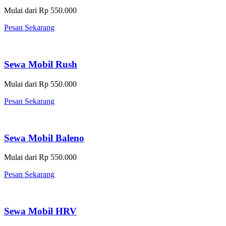
Mulai dari Rp 550.000
Pesan Sekarang
Sewa Mobil Rush
Mulai dari Rp 550.000
Pesan Sekarang
Sewa Mobil Baleno
Mulai dari Rp 550.000
Pesan Sekarang
Sewa Mobil HRV