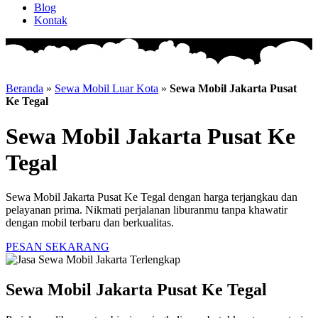
Blog
Kontak
Beranda
»
Sewa Mobil Luar Kota
»
Sewa Mobil Jakarta Pusat
Ke Tegal
Sewa Mobil Jakarta Pusat Ke
Tegal
Sewa Mobil Jakarta Pusat Ke Tegal dengan harga terjangkau dan
pelayanan prima. Nikmati perjalanan liburanmu tanpa khawatir
dengan mobil terbaru dan berkualitas.
PESAN SEKARANG
Sewa Mobil Jakarta Pusat Ke Tegal