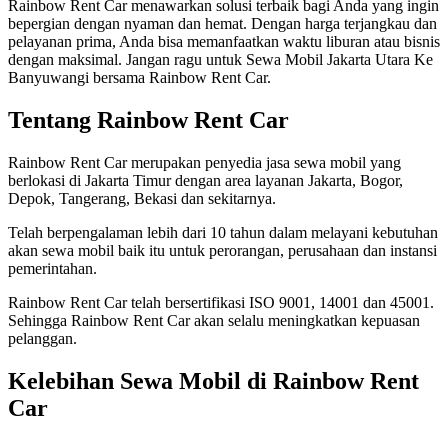
Rainbow Rent Car menawarkan solusi terbaik bagi Anda yang ingin
bepergian dengan nyaman dan hemat. Dengan harga terjangkau dan
pelayanan prima, Anda bisa memanfaatkan waktu liburan atau bisnis
dengan maksimal. Jangan ragu untuk Sewa Mobil Jakarta Utara Ke
Banyuwangi bersama Rainbow Rent Car.
Tentang Rainbow Rent Car
Rainbow Rent Car merupakan penyedia jasa sewa mobil yang
berlokasi di Jakarta Timur dengan area layanan Jakarta, Bogor,
Depok, Tangerang, Bekasi dan sekitarnya.
Telah berpengalaman lebih dari 10 tahun dalam melayani kebutuhan
akan sewa mobil baik itu untuk perorangan, perusahaan dan instansi
pemerintahan.
Rainbow Rent Car telah bersertifikasi ISO 9001, 14001 dan 45001.
Sehingga Rainbow Rent Car akan selalu meningkatkan kepuasan
pelanggan.
Kelebihan Sewa Mobil di Rainbow Rent
Car