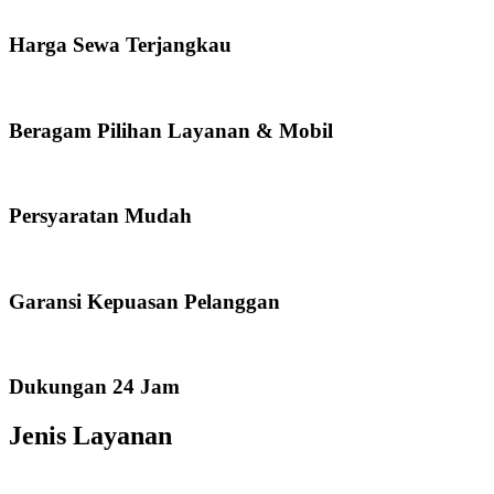
Harga Sewa Terjangkau
Beragam Pilihan Layanan & Mobil
Persyaratan Mudah
Garansi Kepuasan Pelanggan
Dukungan 24 Jam
Jenis Layanan