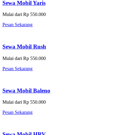
Sewa Mobil Yaris
Mulai dari Rp 550.000
Pesan Sekarang
Sewa Mobil Rush
Mulai dari Rp 550.000
Pesan Sekarang
Sewa Mobil Baleno
Mulai dari Rp 550.000
Pesan Sekarang
Sewa Mobil HRV