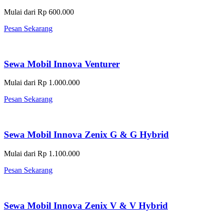
Mulai dari Rp 600.000
Pesan Sekarang
Sewa Mobil Innova Venturer
Mulai dari Rp 1.000.000
Pesan Sekarang
Sewa Mobil Innova Zenix G & G Hybrid
Mulai dari Rp 1.100.000
Pesan Sekarang
Sewa Mobil Innova Zenix V & V Hybrid