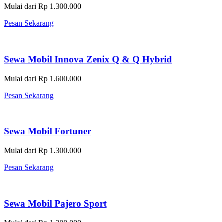
Mulai dari Rp 1.300.000
Pesan Sekarang
Sewa Mobil Innova Zenix Q & Q Hybrid
Mulai dari Rp 1.600.000
Pesan Sekarang
Sewa Mobil Fortuner
Mulai dari Rp 1.300.000
Pesan Sekarang
Sewa Mobil Pajero Sport