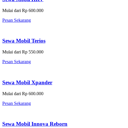
Mulai dari Rp 600.000
Pesan Sekarang
Sewa Mobil Terios
Mulai dari Rp 550.000
Pesan Sekarang
Sewa Mobil Xpander
Mulai dari Rp 600.000
Pesan Sekarang
Sewa Mobil Innova Reborn