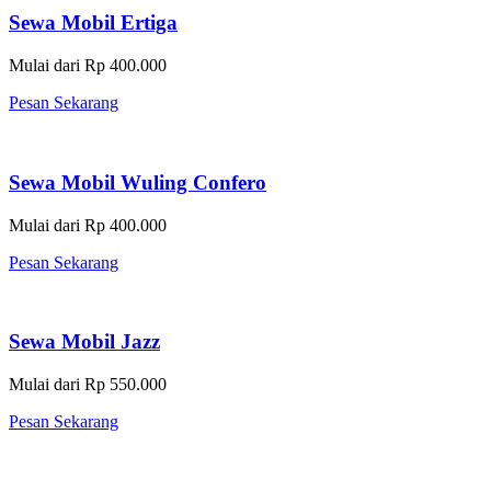
Sewa Mobil Ertiga
Mulai dari Rp 400.000
Pesan Sekarang
Sewa Mobil Wuling Confero
Mulai dari Rp 400.000
Pesan Sekarang
Sewa Mobil Jazz
Mulai dari Rp 550.000
Pesan Sekarang