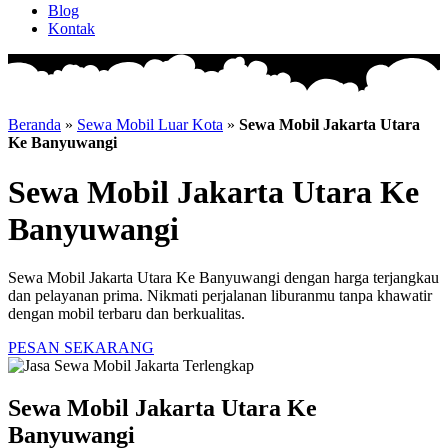
Blog
Kontak
Beranda
»
Sewa Mobil Luar Kota
»
Sewa Mobil Jakarta Utara
Ke Banyuwangi
Sewa Mobil Jakarta Utara Ke
Banyuwangi
Sewa Mobil Jakarta Utara Ke Banyuwangi dengan harga terjangkau
dan pelayanan prima. Nikmati perjalanan liburanmu tanpa khawatir
dengan mobil terbaru dan berkualitas.
PESAN SEKARANG
Sewa Mobil Jakarta Utara Ke
Banyuwangi