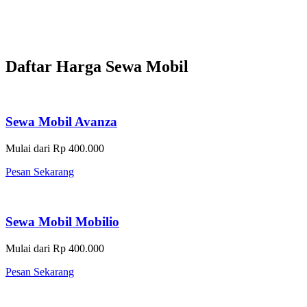
Daftar Harga Sewa Mobil
Sewa Mobil Avanza
Mulai dari Rp 400.000
Pesan Sekarang
Sewa Mobil Mobilio
Mulai dari Rp 400.000
Pesan Sekarang