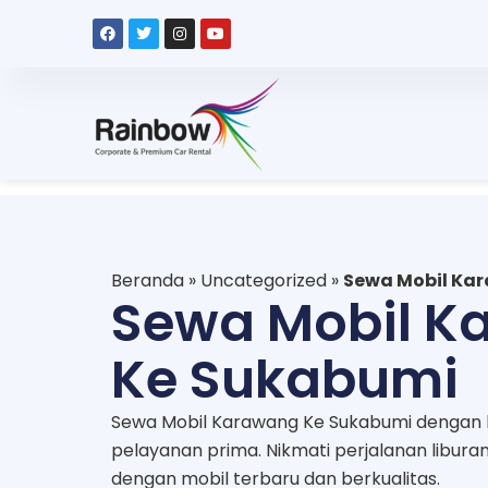
Beranda
»
Uncategorized
»
Sewa Mobil Ka
Sewa Mobil K
Ke Sukabumi
Sewa Mobil Karawang Ke Sukabumi dengan 
pelayanan prima. Nikmati perjalanan libur
dengan mobil terbaru dan berkualitas.