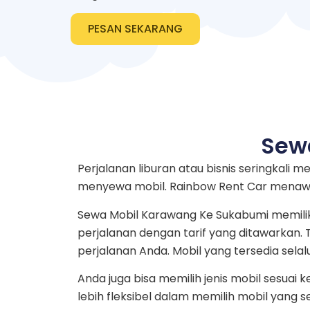
PESAN SEKARANG
Sew
Perjalanan liburan atau bisnis seringkali
menyewa mobil. Rainbow Rent Car menawar
Sewa Mobil Karawang Ke Sukabumi memilik
perjalanan dengan tarif yang ditawarkan
perjalanan Anda. Mobil yang tersedia selal
Anda juga bisa memilih jenis mobil sesuai
lebih fleksibel dalam memilih mobil yang 