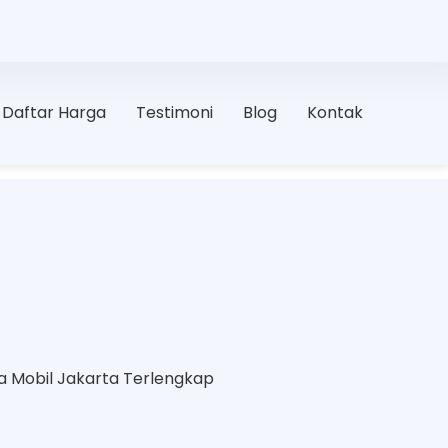
Daftar Harga
Testimoni
Blog
Kontak