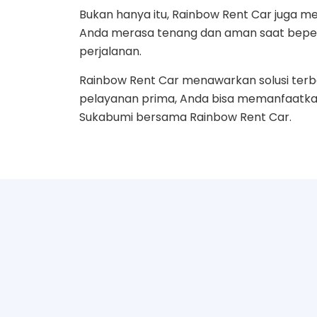
Bukan hanya itu, Rainbow Rent Car juga 
Anda merasa tenang dan aman saat beperg
perjalanan.
Rainbow Rent Car menawarkan solusi terb
pelayanan prima, Anda bisa memanfaatkan
Sukabumi bersama Rainbow Rent Car.