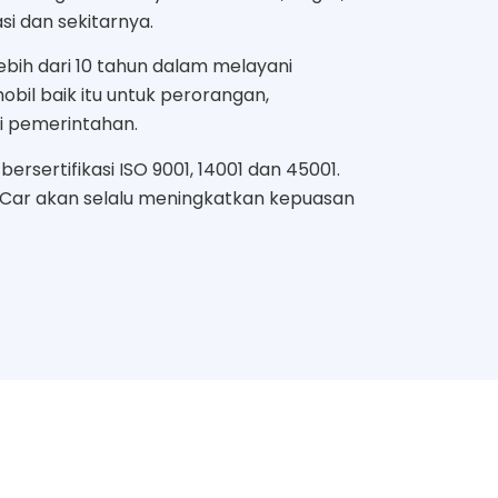
i dan sekitarnya.
bih dari 10 tahun dalam melayani
bil baik itu untuk perorangan,
i pemerintahan.
ersertifikasi ISO 9001, 14001 dan 45001.
 Car akan selalu meningkatkan kepuasan