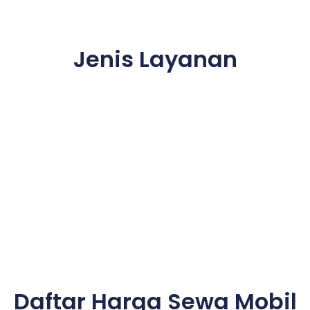
Jenis Layanan
Daftar Harga Sewa Mobil