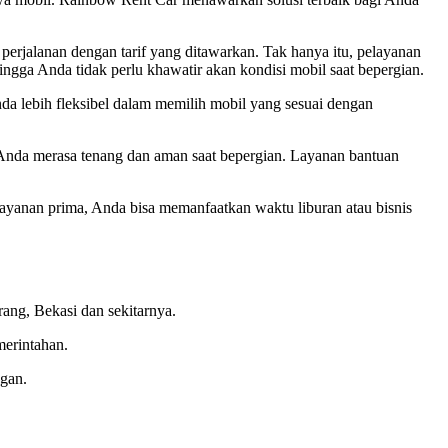
erjalanan dengan tarif yang ditawarkan. Tak hanya itu, pelayanan
ngga Anda tidak perlu khawatir akan kondisi mobil saat bepergian.
da lebih fleksibel dalam memilih mobil yang sesuai dengan
nda merasa tenang dan aman saat bepergian. Layanan bantuan
yanan prima, Anda bisa memanfaatkan waktu liburan atau bisnis
ang, Bekasi dan sekitarnya.
merintahan.
gan.