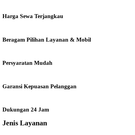
Harga Sewa Terjangkau
Beragam Pilihan Layanan & Mobil
Persyaratan Mudah
Garansi Kepuasan Pelanggan
Dukungan 24 Jam
Jenis Layanan