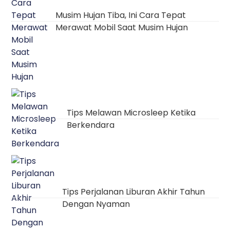
Musim Hujan Tiba, Ini Cara Tepat
Merawat Mobil Saat Musim Hujan
Tips Melawan Microsleep Ketika
Berkendara
Tips Perjalanan Liburan Akhir Tahun
Dengan Nyaman