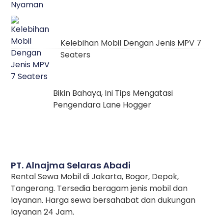
Kelebihan Mobil Dengan Jenis MPV 7
Seaters
Bikin Bahaya, Ini Tips Mengatasi
Pengendara Lane Hogger
PT. Alnajma Selaras Abadi
Rental Sewa Mobil di Jakarta, Bogor, Depok,
Tangerang. Tersedia beragam jenis mobil dan
layanan. Harga sewa bersahabat dan dukungan
layanan 24 Jam.