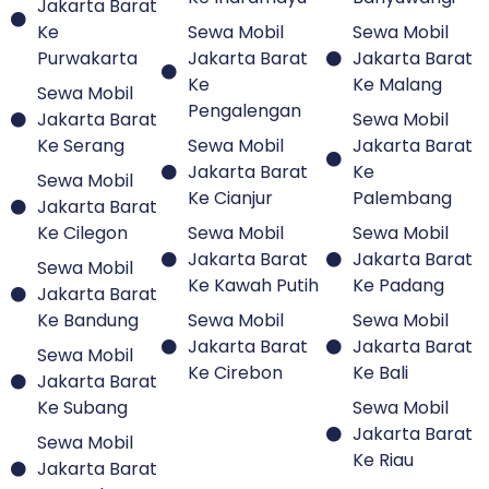
Jakarta Barat
Ke
Sewa Mobil
Sewa Mobil
Purwakarta
Jakarta Barat
Jakarta Barat
Ke
Ke Malang
Sewa Mobil
Pengalengan
Jakarta Barat
Sewa Mobil
Ke Serang
Sewa Mobil
Jakarta Barat
Jakarta Barat
Ke
Sewa Mobil
Ke Cianjur
Palembang
Jakarta Barat
Ke Cilegon
Sewa Mobil
Sewa Mobil
Jakarta Barat
Jakarta Barat
Sewa Mobil
Ke Kawah Putih
Ke Padang
Jakarta Barat
Ke Bandung
Sewa Mobil
Sewa Mobil
Jakarta Barat
Jakarta Barat
Sewa Mobil
Ke Cirebon
Ke Bali
Jakarta Barat
Ke Subang
Sewa Mobil
Jakarta Barat
Sewa Mobil
Ke Riau
Jakarta Barat