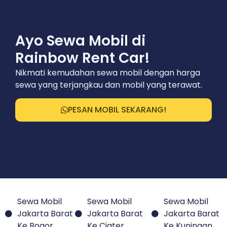
Ayo Sewa Mobil di
Rainbow Rent Car!
Nikmati kemudahan sewa mobil dengan harga
sewa yang terjangkau dan mobil yang terawat.
PESAN MOBIL SEKARANG!
Sewa Mobil
Sewa Mobil
Sewa Mobil
Jakarta Barat
Jakarta Barat
Jakarta Barat
Ke Bogor
Ke Ciater
Ke Kuningan