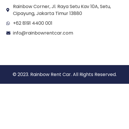
Rainbow Corner, Jl. Raya Setu Kav 10A, Setu,
Cipayung, Jakarta Timur 13880
+62 8191 4400 001
info@rainbowrentcar.com
© 2023. Rainbow Rent Car. All Rights Reserved.