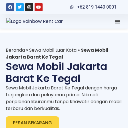
+62 819 1440 0001
Beranda
»
Sewa Mobil Luar Kota
»
Sewa Mobil
Jakarta Barat Ke Tegal
Sewa Mobil Jakarta
Barat Ke Tegal
Sewa Mobil Jakarta Barat Ke Tegal dengan harga
terjangkau dan pelayanan prima. Nikmati
perjalanan liburanmu tanpa khawatir dengan mobil
terbaru dan berkualitas.
PESAN SEKARANG