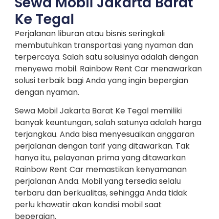
Sewa Mobil Jakarta Barat
Ke Tegal
Perjalanan liburan atau bisnis seringkali
membutuhkan transportasi yang nyaman dan
terpercaya. Salah satu solusinya adalah dengan
menyewa mobil. Rainbow Rent Car menawarkan
solusi terbaik bagi Anda yang ingin bepergian
dengan nyaman.
Sewa Mobil Jakarta Barat Ke Tegal memiliki
banyak keuntungan, salah satunya adalah harga
terjangkau. Anda bisa menyesuaikan anggaran
perjalanan dengan tarif yang ditawarkan. Tak
hanya itu, pelayanan prima yang ditawarkan
Rainbow Rent Car memastikan kenyamanan
perjalanan Anda. Mobil yang tersedia selalu
terbaru dan berkualitas, sehingga Anda tidak
perlu khawatir akan kondisi mobil saat
bepergian.