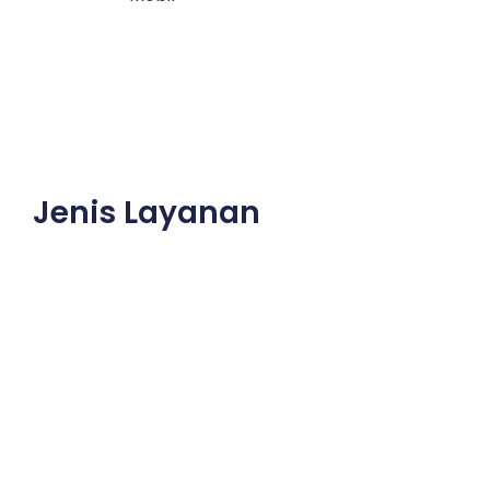
Jenis Layanan