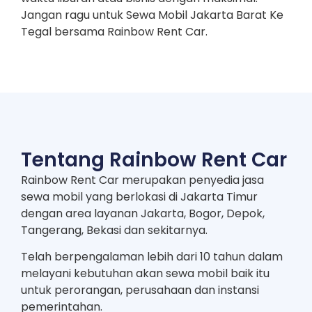
Jangan ragu untuk Sewa Mobil Jakarta Barat Ke
Tegal bersama Rainbow Rent Car.
Tentang Rainbow Rent Car
Rainbow Rent Car merupakan penyedia jasa
sewa mobil yang berlokasi di Jakarta Timur
dengan area layanan Jakarta, Bogor, Depok,
Tangerang, Bekasi dan sekitarnya.
Telah berpengalaman lebih dari 10 tahun dalam
melayani kebutuhan akan sewa mobil baik itu
untuk perorangan, perusahaan dan instansi
pemerintahan.