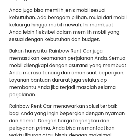
Anda juga bisa memilih jenis mobil sesuai
kebutuhan. Ada beragam pilihan, mulai dari mobil
keluarga hingga mobil mewah. Ini membuat
Anda lebih fleksibel dalam memilih mobil yang
sesuai dengan kebutuhan dan budget.
Bukan hanya itu, Rainbow Rent Car juga
memastikan keamanan perjalanan Anda. Semua
mobil dilengkapi dengan asuransi yang membuat
Anda merasa tenang dan aman saat bepergian.
Layanan bantuan darurat juga selalu siap
membantu Anda jika terjadi masalah selama
perjalanan.
Rainbow Rent Car menawarkan solusi terbaik
bagi Anda yang ingin bepergian dengan nyaman
dan hemat. Dengan harga terjangkau dan
pelayanan prima, Anda bisa memanfaatkan
waktu liburan atau bisnis dengan maksimal.