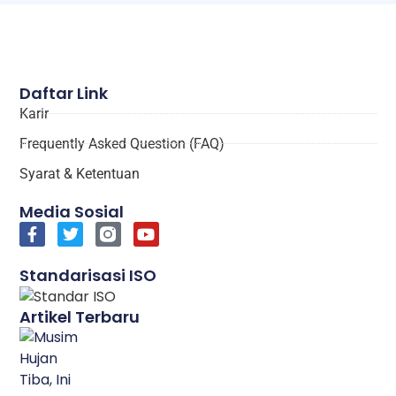
Daftar Link
Karir
Frequently Asked Question (FAQ)
Syarat & Ketentuan
Media Sosial
Standarisasi ISO
Artikel Terbaru