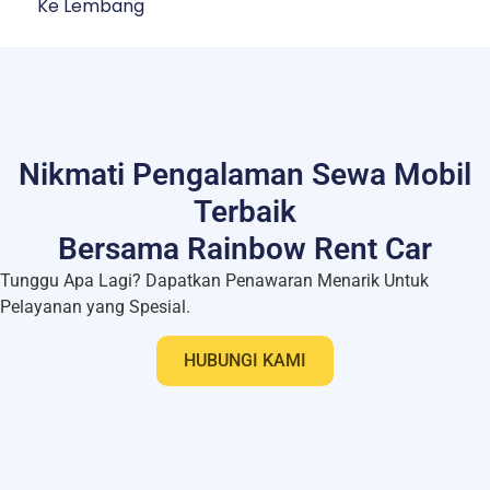
Ke Lembang
Nikmati Pengalaman Sewa Mobil
Terbaik
Bersama Rainbow Rent Car
Tunggu Apa Lagi? Dapatkan Penawaran Menarik Untuk
Pelayanan yang Spesial.
HUBUNGI KAMI