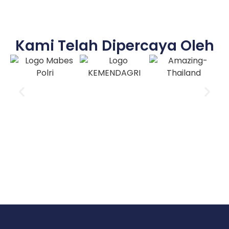
Kami Telah Dipercaya Oleh