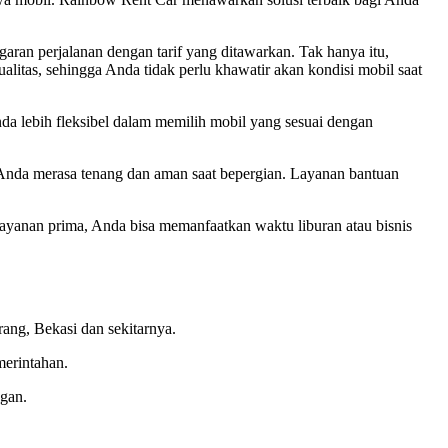
ran perjalanan dengan tarif yang ditawarkan. Tak hanya itu,
itas, sehingga Anda tidak perlu khawatir akan kondisi mobil saat
da lebih fleksibel dalam memilih mobil yang sesuai dengan
nda merasa tenang dan aman saat bepergian. Layanan bantuan
yanan prima, Anda bisa memanfaatkan waktu liburan atau bisnis
ang, Bekasi dan sekitarnya.
merintahan.
gan.