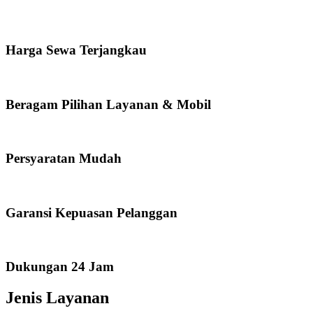
Harga Sewa Terjangkau
Beragam Pilihan Layanan & Mobil
Persyaratan Mudah
Garansi Kepuasan Pelanggan
Dukungan 24 Jam
Jenis Layanan