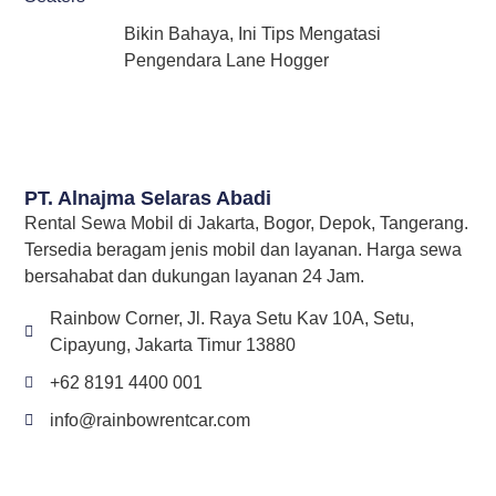
Bikin Bahaya, Ini Tips Mengatasi
Pengendara Lane Hogger
PT. Alnajma Selaras Abadi
Rental Sewa Mobil di Jakarta, Bogor, Depok, Tangerang.
Tersedia beragam jenis mobil dan layanan. Harga sewa
bersahabat dan dukungan layanan 24 Jam.
Rainbow Corner, Jl. Raya Setu Kav 10A, Setu,
Cipayung, Jakarta Timur 13880
+62 8191 4400 001
info@rainbowrentcar.com