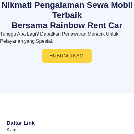
Nikmati Pengalaman Sewa Mobil
Terbaik
Bersama Rainbow Rent Car
Tunggu Apa Lagi? Dapatkan Penawaran Menarik Untuk
Pelayanan yang Spesial.
HUBUNGI KAMI
Daftar Link
Karir