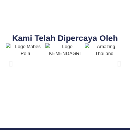
Kami Telah Dipercaya Oleh