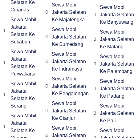
Selatan Ke
Sewa Mobil
Sewa Mobil
Cipanas
Jakarta Selatan
Jakarta Selatan
Sewa Mobil
Ke Majalengka
Ke Banyuwangi
Jakarta
Sewa Mobil
Sewa Mobil
Selatan Ke
Jakarta Selatan
Jakarta Selatan
Sukabumi
Ke Sumedang
Ke Malang
Sewa Mobil
Sewa Mobil
Sewa Mobil
Jakarta
Jakarta Selatan
Jakarta Selatan
Selatan Ke
Ke Indramayu
Ke Palembang
Purwakarta
Sewa Mobil
Sewa Mobil
Sewa Mobil
Jakarta Selatan
Jakarta Selatan
Jakarta
Ke Pengalengan
Ke Padang
Selatan Ke
Sewa Mobil
Serang
Sewa Mobil
Jakarta Selatan
Jakarta Selatan
Sewa Mobil
Ke Cianjur
Ke Bali
Jakarta
Sewa Mobil
Selatan Ke
Sewa Mobil
Jakarta Selatan
Cilegon
Jakarta Selatan