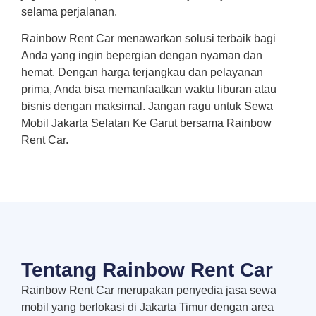
selama perjalanan.
Rainbow Rent Car menawarkan solusi terbaik bagi
Anda yang ingin bepergian dengan nyaman dan
hemat. Dengan harga terjangkau dan pelayanan
prima, Anda bisa memanfaatkan waktu liburan atau
bisnis dengan maksimal. Jangan ragu untuk Sewa
Mobil Jakarta Selatan Ke Garut bersama Rainbow
Rent Car.
Tentang Rainbow Rent Car
Rainbow Rent Car merupakan penyedia jasa sewa
mobil yang berlokasi di Jakarta Timur dengan area