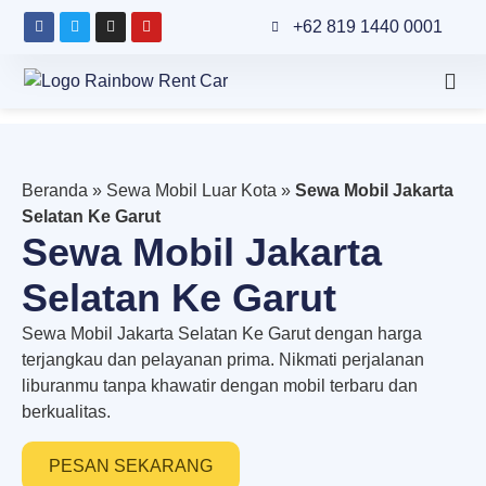
+62 819 1440 0001
Beranda
»
Sewa Mobil Luar Kota
»
Sewa Mobil Jakarta
Selatan Ke Garut
Sewa Mobil Jakarta
Selatan Ke Garut
Sewa Mobil Jakarta Selatan Ke Garut dengan harga
terjangkau dan pelayanan prima. Nikmati perjalanan
liburanmu tanpa khawatir dengan mobil terbaru dan
berkualitas.
PESAN SEKARANG