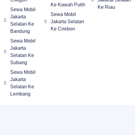
Ke Kawah Putih
Ke Riau
Sewa Mobil
Sewa Mobil
Jakarta
Jakarta Selatan
Selatan Ke
Ke Cirebon
Bandung
Sewa Mobil
Jakarta
Selatan Ke
Subang
Sewa Mobil
Jakarta
Selatan Ke
Lembang