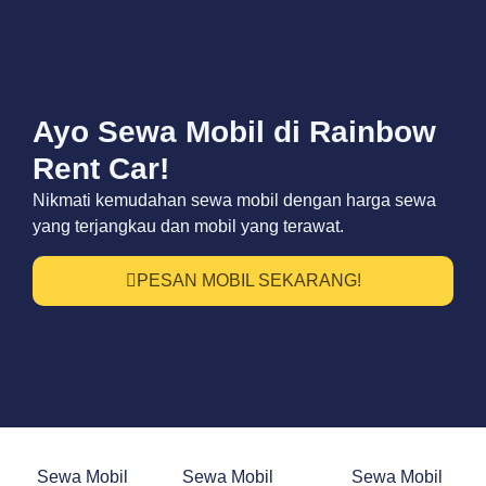
Ayo Sewa Mobil di Rainbow
Rent Car!
Nikmati kemudahan sewa mobil dengan harga sewa
yang terjangkau dan mobil yang terawat.
PESAN MOBIL SEKARANG!
Sewa Mobil
Sewa Mobil
Sewa Mobil