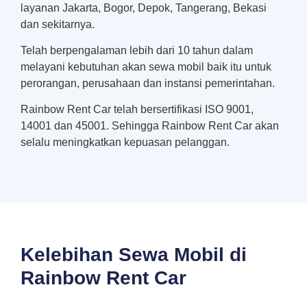
layanan Jakarta, Bogor, Depok, Tangerang, Bekasi
dan sekitarnya.
Telah berpengalaman lebih dari 10 tahun dalam
melayani kebutuhan akan sewa mobil baik itu untuk
perorangan, perusahaan dan instansi pemerintahan.
Rainbow Rent Car telah bersertifikasi ISO 9001,
14001 dan 45001. Sehingga Rainbow Rent Car akan
selalu meningkatkan kepuasan pelanggan.
Kelebihan Sewa Mobil di
Rainbow Rent Car