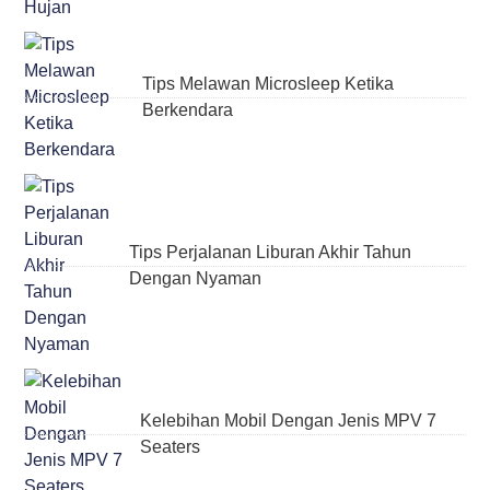
Tips Melawan Microsleep Ketika
Berkendara
Tips Perjalanan Liburan Akhir Tahun
Dengan Nyaman
Kelebihan Mobil Dengan Jenis MPV 7
Seaters