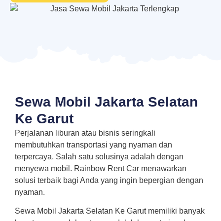
Sewa Mobil Jakarta Selatan
Ke Garut
Perjalanan liburan atau bisnis seringkali
membutuhkan transportasi yang nyaman dan
terpercaya. Salah satu solusinya adalah dengan
menyewa mobil. Rainbow Rent Car menawarkan
solusi terbaik bagi Anda yang ingin bepergian dengan
nyaman.
Sewa Mobil Jakarta Selatan Ke Garut memiliki banyak