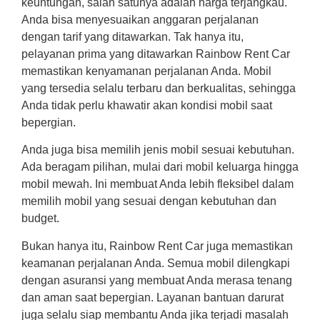
keuntungan, salah satunya adalah harga terjangkau.
Anda bisa menyesuaikan anggaran perjalanan
dengan tarif yang ditawarkan. Tak hanya itu,
pelayanan prima yang ditawarkan Rainbow Rent Car
memastikan kenyamanan perjalanan Anda. Mobil
yang tersedia selalu terbaru dan berkualitas, sehingga
Anda tidak perlu khawatir akan kondisi mobil saat
bepergian.
Anda juga bisa memilih jenis mobil sesuai kebutuhan.
Ada beragam pilihan, mulai dari mobil keluarga hingga
mobil mewah. Ini membuat Anda lebih fleksibel dalam
memilih mobil yang sesuai dengan kebutuhan dan
budget.
Bukan hanya itu, Rainbow Rent Car juga memastikan
keamanan perjalanan Anda. Semua mobil dilengkapi
dengan asuransi yang membuat Anda merasa tenang
dan aman saat bepergian. Layanan bantuan darurat
juga selalu siap membantu Anda jika terjadi masalah