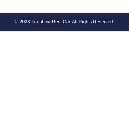
© 2023. Rainbow Rent Car. All Rights Reserved.