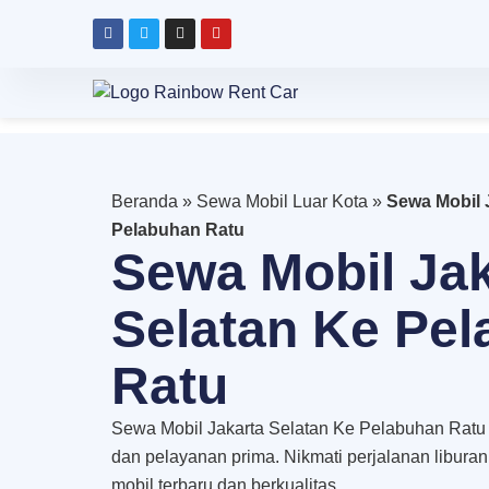
Beranda
»
Sewa Mobil Luar Kota
»
Sewa Mobil 
Pelabuhan Ratu
Sewa Mobil Jak
Selatan Ke Pe
Ratu
Sewa Mobil Jakarta Selatan Ke Pelabuhan Ratu
dan pelayanan prima. Nikmati perjalanan libura
mobil terbaru dan berkualitas.