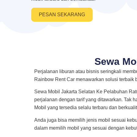
PESAN SEKARANG
Sewa Mob
Perjalanan liburan atau bisnis seringkali mem
Rainbow Rent Car menawarkan solusi terbaik 
Sewa Mobil Jakarta Selatan Ke Pelabuhan Rat
perjalanan dengan tarif yang ditawarkan. Tak
Mobil yang tersedia selalu terbaru dan berkuali
Anda juga bisa memilih jenis mobil sesuai kebu
dalam memilih mobil yang sesuai dengan kebu