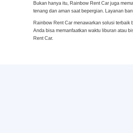
Bukan hanya itu, Rainbow Rent Car juga mem
tenang dan aman saat bepergian. Layanan bantu
Rainbow Rent Car menawarkan solusi terbaik 
Anda bisa memanfaatkan waktu liburan atau b
Rent Car.