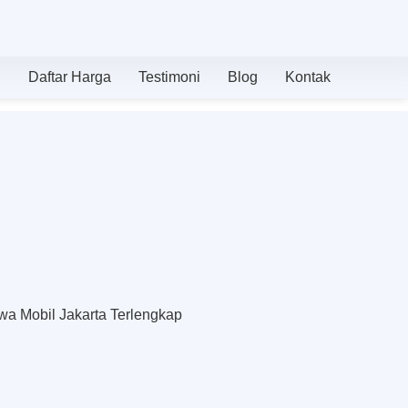
n
Daftar Harga
Testimoni
Blog
Kontak