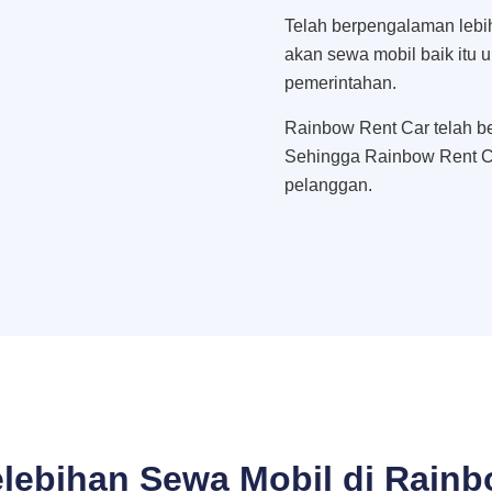
Telah berpengalaman lebi
akan sewa mobil baik itu 
pemerintahan.
Rainbow Rent Car telah be
Sehingga Rainbow Rent C
pelanggan.
lebihan Sewa Mobil di Rain