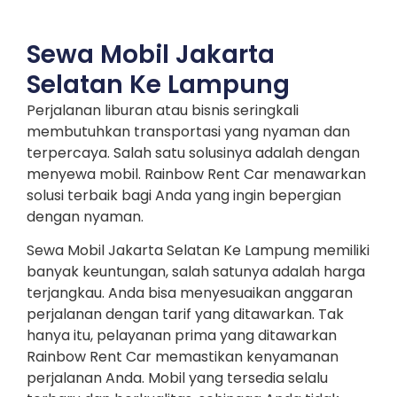
Sewa Mobil Jakarta
Selatan Ke Lampung
Perjalanan liburan atau bisnis seringkali
membutuhkan transportasi yang nyaman dan
terpercaya. Salah satu solusinya adalah dengan
menyewa mobil. Rainbow Rent Car menawarkan
solusi terbaik bagi Anda yang ingin bepergian
dengan nyaman.
Sewa Mobil Jakarta Selatan Ke Lampung memiliki
banyak keuntungan, salah satunya adalah harga
terjangkau. Anda bisa menyesuaikan anggaran
perjalanan dengan tarif yang ditawarkan. Tak
hanya itu, pelayanan prima yang ditawarkan
Rainbow Rent Car memastikan kenyamanan
perjalanan Anda. Mobil yang tersedia selalu