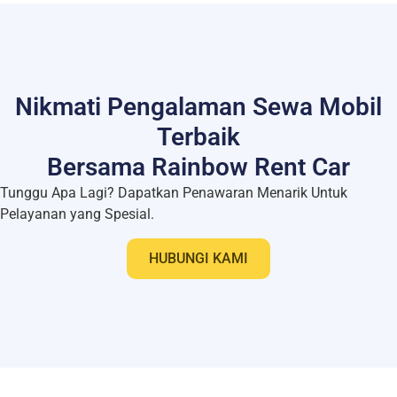
Nikmati Pengalaman Sewa Mobil
Terbaik
Bersama Rainbow Rent Car
Tunggu Apa Lagi? Dapatkan Penawaran Menarik Untuk
Pelayanan yang Spesial.
HUBUNGI KAMI