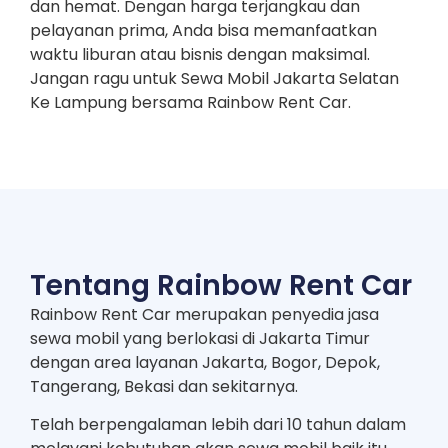
dan hemat. Dengan harga terjangkau dan
pelayanan prima, Anda bisa memanfaatkan
waktu liburan atau bisnis dengan maksimal.
Jangan ragu untuk Sewa Mobil Jakarta Selatan
Ke Lampung bersama Rainbow Rent Car.
Tentang Rainbow Rent Car
Rainbow Rent Car merupakan penyedia jasa
sewa mobil yang berlokasi di Jakarta Timur
dengan area layanan Jakarta, Bogor, Depok,
Tangerang, Bekasi dan sekitarnya.
Telah berpengalaman lebih dari 10 tahun dalam