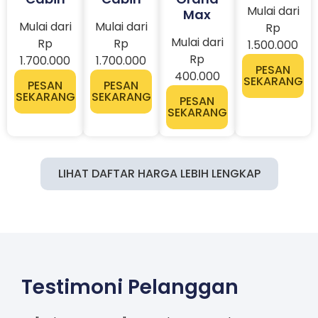
Mulai dari
Max
Mulai dari
Mulai dari
Rp
Mulai dari
Rp
Rp
1.500.000
Rp
1.700.000
1.700.000
PESAN
400.000
SEKARANG
PESAN
PESAN
SEKARANG
SEKARANG
PESAN
SEKARANG
LIHAT DAFTAR HARGA LEBIH LENGKAP
Testimoni Pelanggan