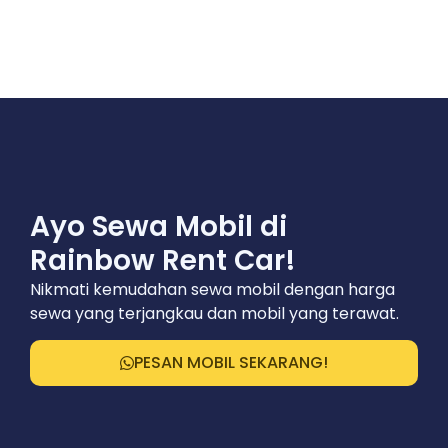
Ayo Sewa Mobil di
Rainbow Rent Car!
Nikmati kemudahan sewa mobil dengan harga
sewa yang terjangkau dan mobil yang terawat.
PESAN MOBIL SEKARANG!