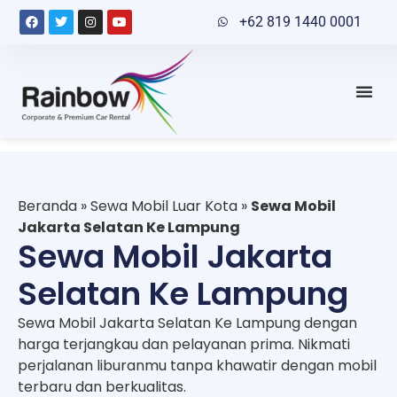
+62 819 1440 0001
Beranda
»
Sewa Mobil Luar Kota
»
Sewa Mobil
Jakarta Selatan Ke Lampung
Sewa Mobil Jakarta
Selatan Ke Lampung
Sewa Mobil Jakarta Selatan Ke Lampung dengan
harga terjangkau dan pelayanan prima. Nikmati
perjalanan liburanmu tanpa khawatir dengan mobil
terbaru dan berkualitas.