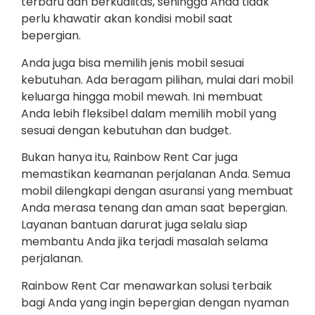
terbaru dan berkualitas, sehingga Anda tidak
perlu khawatir akan kondisi mobil saat
bepergian.
Anda juga bisa memilih jenis mobil sesuai
kebutuhan. Ada beragam pilihan, mulai dari mobil
keluarga hingga mobil mewah. Ini membuat
Anda lebih fleksibel dalam memilih mobil yang
sesuai dengan kebutuhan dan budget.
Bukan hanya itu, Rainbow Rent Car juga
memastikan keamanan perjalanan Anda. Semua
mobil dilengkapi dengan asuransi yang membuat
Anda merasa tenang dan aman saat bepergian.
Layanan bantuan darurat juga selalu siap
membantu Anda jika terjadi masalah selama
perjalanan.
Rainbow Rent Car menawarkan solusi terbaik
bagi Anda yang ingin bepergian dengan nyaman