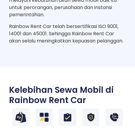
melayani kebutuhan akan sewa mobil baik itu
untuk perorangan, perusahaan dan instansi
pemerintahan.
Rainbow Rent Car telah bersertifikasi ISO 9001,
14001 dan 45001. Sehingga Rainbow Rent Car
akan selalu meningkatkan kepuasan pelanggan.
Kelebihan Sewa Mobil di
Rainbow Rent Car