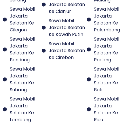
Jakarta Selatan
Sewa Mobil
Sewa Mobil
Ke Cianjur
Jakarta
Jakarta
Sewa Mobil
Selatan Ke
Selatan Ke
Jakarta Selatan
Cilegon
Palembang
Ke Kawah Putih
Sewa Mobil
Sewa Mobil
Sewa Mobil
Jakarta
Jakarta
Jakarta Selatan
Selatan Ke
Selatan Ke
Ke Cirebon
Bandung
Padang
Sewa Mobil
Sewa Mobil
Jakarta
Jakarta
Selatan Ke
Selatan Ke
Subang
Bali
Sewa Mobil
Sewa Mobil
Jakarta
Jakarta
Selatan Ke
Selatan Ke
Lembang
Riau