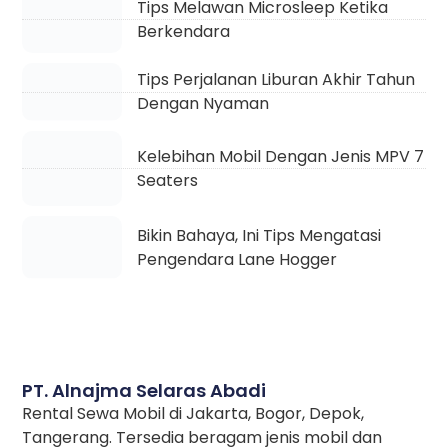
Tips Melawan Microsleep Ketika
Berkendara
Tips Perjalanan Liburan Akhir Tahun
Dengan Nyaman
Kelebihan Mobil Dengan Jenis MPV 7
Seaters
Bikin Bahaya, Ini Tips Mengatasi
Pengendara Lane Hogger
PT. Alnajma Selaras Abadi
Rental Sewa Mobil di Jakarta, Bogor, Depok,
Tangerang. Tersedia beragam jenis mobil dan