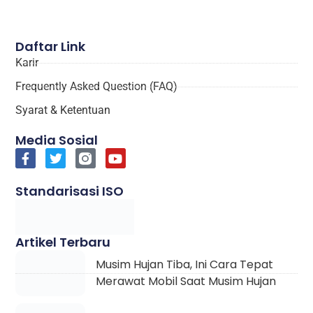
Daftar Link
Karir
Frequently Asked Question (FAQ)
Syarat & Ketentuan
Media Sosial
Standarisasi ISO
Artikel Terbaru
Musim Hujan Tiba, Ini Cara Tepat
Merawat Mobil Saat Musim Hujan