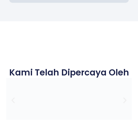
Kami Telah Dipercaya Oleh