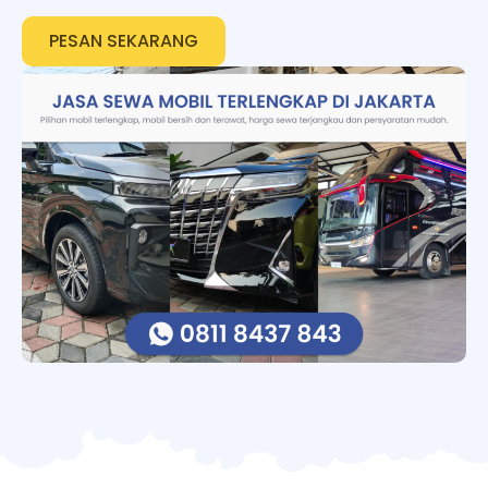
PESAN SEKARANG