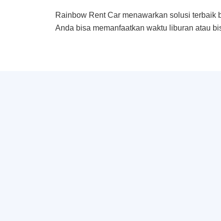
Rainbow Rent Car menawarkan solusi terbaik 
Anda bisa memanfaatkan waktu liburan atau bi