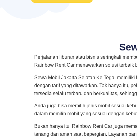
Sew
Perjalanan liburan atau bisnis seringkali mem
Rainbow Rent Car menawarkan solusi terbaik 
Sewa Mobil Jakarta Selatan Ke Tegal memiliki
dengan tarif yang ditawarkan. Tak hanya itu,
tersedia selalu terbaru dan berkualitas, sehing
Anda juga bisa memilih jenis mobil sesuai kebu
dalam memilih mobil yang sesuai dengan kebu
Bukan hanya itu, Rainbow Rent Car juga mem
tenang dan aman saat bepergian. Layanan bantu