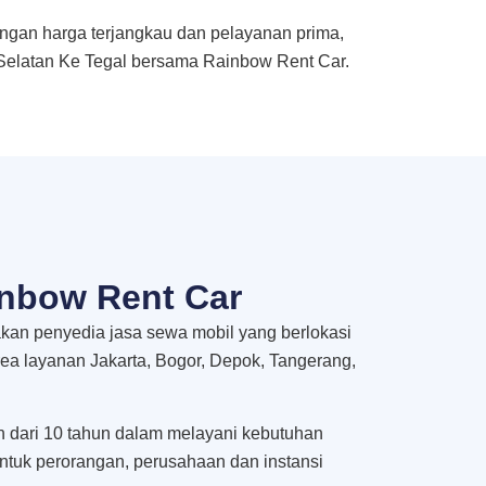
ngan harga terjangkau dan pelayanan prima,
 Selatan Ke Tegal bersama Rainbow Rent Car.
nbow Rent Car
an penyedia jasa sewa mobil yang berlokasi
rea layanan Jakarta, Bogor, Depok, Tangerang,
h dari 10 tahun dalam melayani kebutuhan
untuk perorangan, perusahaan dan instansi