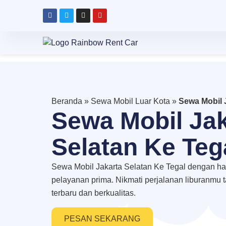
Beranda
»
Sewa Mobil Luar Kota
»
Sewa Mobil 
Sewa Mobil Jak
Selatan Ke Teg
Sewa Mobil Jakarta Selatan Ke Tegal dengan ha
pelayanan prima. Nikmati perjalanan liburanmu 
terbaru dan berkualitas.
PESAN SEKARANG