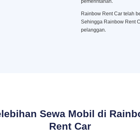
pemerintahan.
Rainbow Rent Car telah be
Sehingga Rainbow Rent C
pelanggan.
lebihan Sewa Mobil di Rain
Rent Car