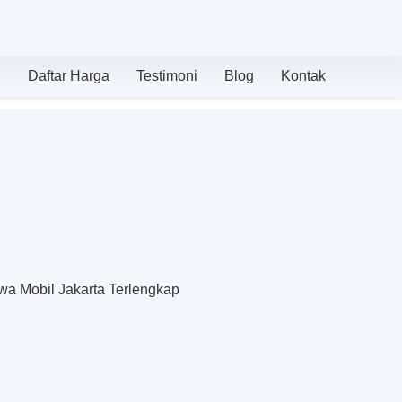
n
Daftar Harga
Testimoni
Blog
Kontak