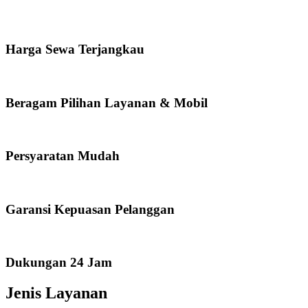
Harga Sewa Terjangkau
Beragam Pilihan Layanan & Mobil
Persyaratan Mudah
Garansi Kepuasan Pelanggan
Dukungan 24 Jam
Jenis Layanan