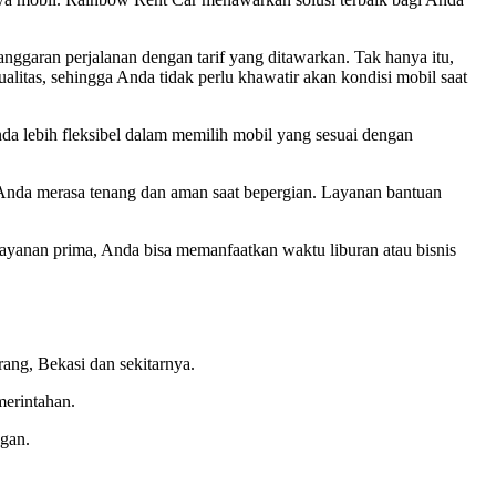
ggaran perjalanan dengan tarif yang ditawarkan. Tak hanya itu,
itas, sehingga Anda tidak perlu khawatir akan kondisi mobil saat
da lebih fleksibel dalam memilih mobil yang sesuai dengan
nda merasa tenang dan aman saat bepergian. Layanan bantuan
yanan prima, Anda bisa memanfaatkan waktu liburan atau bisnis
ang, Bekasi dan sekitarnya.
merintahan.
gan.